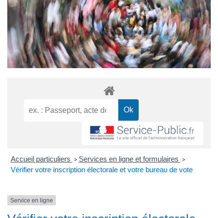
Accueil particuliers
Services en ligne et formulaires
>
>
Vérifier votre inscription électorale et votre bureau de vote
Service en ligne