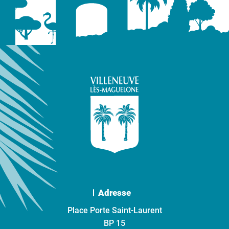
Adresse
Place Porte Saint-Laurent
BP 15