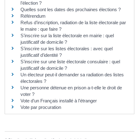
l’élection ?
Quelles sont les dates des prochaines élections ?
Référendum
Refus d’inscription, radiation de la liste électorale par
le maire : que faire ?
S’inscrire sur la liste électorale en mairie : quel
justificatif de domicile ?
S’inscrire sur les listes électorales : avec quel
justificatif d’identité ?
S’inscrire sur une liste électorale consulaire : quel
justificatif de domicile ?
Un électeur peut-il demander sa radiation des listes
électorales ?
Une personne détenue en prison a-t-elle le droit de
voter ?
Vote d’un Français installé à l’étranger
Vote par procuration