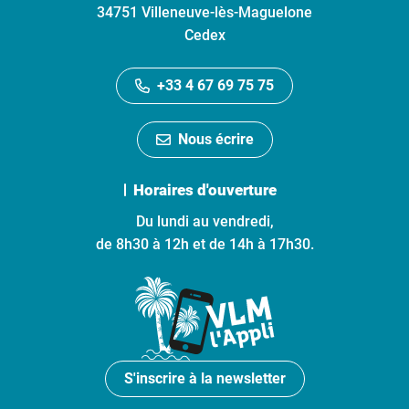
34751 Villeneuve-lès-Maguelone
Cedex
+33 4 67 69 75 75
Nous écrire
Horaires d'ouverture
Du lundi au vendredi,
de 8h30 à 12h et de 14h à 17h30.
S'inscrire à la newsletter