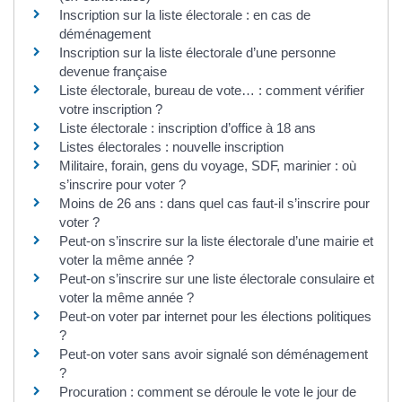
Inscription sur la liste électorale : en cas de
déménagement
Inscription sur la liste électorale d’une personne
devenue française
Liste électorale, bureau de vote… : comment vérifier
votre inscription ?
Liste électorale : inscription d’office à 18 ans
Listes électorales : nouvelle inscription
Militaire, forain, gens du voyage, SDF, marinier : où
s’inscrire pour voter ?
Moins de 26 ans : dans quel cas faut-il s’inscrire pour
voter ?
Peut-on s’inscrire sur la liste électorale d’une mairie et
voter la même année ?
Peut-on s’inscrire sur une liste électorale consulaire et
voter la même année ?
Peut-on voter par internet pour les élections politiques
?
Peut-on voter sans avoir signalé son déménagement
?
Procuration : comment se déroule le vote le jour de