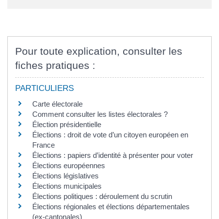
Pour toute explication, consulter les
fiches pratiques :
PARTICULIERS
Carte électorale
Comment consulter les listes électorales ?
Élection présidentielle
Élections : droit de vote d’un citoyen européen en
France
Élections : papiers d’identité à présenter pour voter
Élections européennes
Élections législatives
Élections municipales
Élections politiques : déroulement du scrutin
Élections régionales et élections départementales
(ex-cantonales)