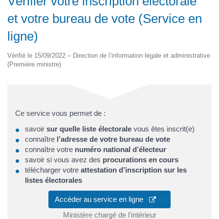
Vérifier votre inscription électorale
et votre bureau de vote (Service en
ligne)
Vérifié le 15/09/2022 – Direction de l’information légale et administrative
(Première ministre)
Ce service vous permet de :
savoir
sur quelle liste électorale
vous êtes inscrit(e)
connaître
l’adresse de votre bureau de vote
connaître votre
numéro national d’électeur
savoir si vous avez des
procurations en cours
télécharger votre
attestation d’inscription sur les
listes électorales
(ouverture dans u
Accéder au service en ligne
Ministère chargé de l'intérieur