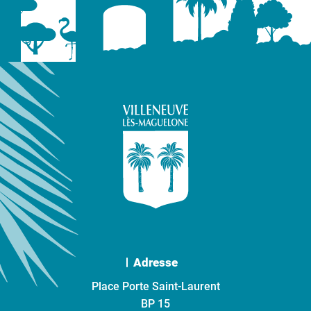
Adresse
Place Porte Saint-Laurent
BP 15