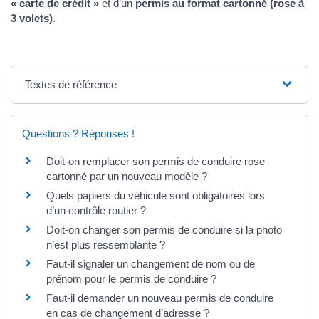
« carte de crédit »
et d’un
permis au format cartonné (rose à
3 volets)
.
Textes de référence
Questions ? Réponses !
Doit-on remplacer son permis de conduire rose
cartonné par un nouveau modèle ?
Quels papiers du véhicule sont obligatoires lors
d’un contrôle routier ?
Doit-on changer son permis de conduire si la photo
n’est plus ressemblante ?
Faut-il signaler un changement de nom ou de
prénom pour le permis de conduire ?
Faut-il demander un nouveau permis de conduire
en cas de changement d’adresse ?