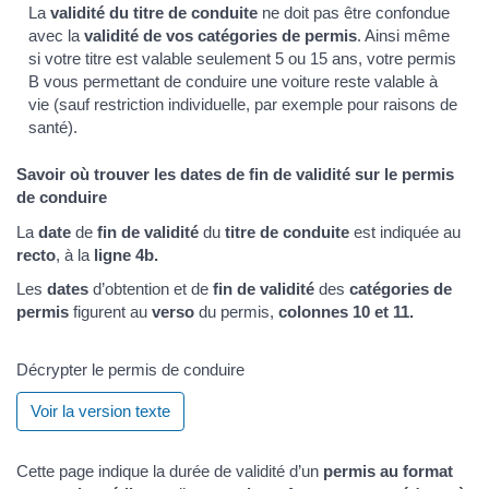
La
validité du titre de conduite
ne doit pas être confondue
avec la
validité de vos catégories de permis
. Ainsi même
si votre titre est valable seulement 5 ou 15 ans, votre permis
B vous permettant de conduire une voiture reste valable à
vie (sauf restriction individuelle, par exemple pour raisons de
santé).
Savoir où trouver les dates de fin de validité sur le permis
de conduire
La
date
de
fin de validité
du
titre de conduite
est indiquée au
recto
, à la
ligne 4b.
Les
dates
d’obtention et de
fin de validité
des
catégories de
permis
figurent au
verso
du permis,
colonnes 10 et 11.
Décrypter le permis de conduire
Voir la version texte
Cette page indique la durée de validité d’un
permis au format