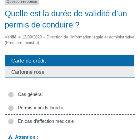
Question-réponse
Quelle est la durée de validité d’un
permis de conduire ?
Vérifié le 12/09/2023 – Direction de l’information légale et administrative
(Première ministre)
Carte de crédit
Cartonné rose
Cas général
Permis « poids lourd »
En cas d’affection médicale
Attention :