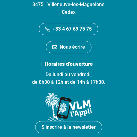
34751 Villeneuve-lès-Maguelone
Cedex
+33 4 67 69 75 75
Nous écrire
Horaires d'ouverture
Du lundi au vendredi,
de 8h30 à 12h et de 14h à 17h30.
S'inscrire à la newsletter