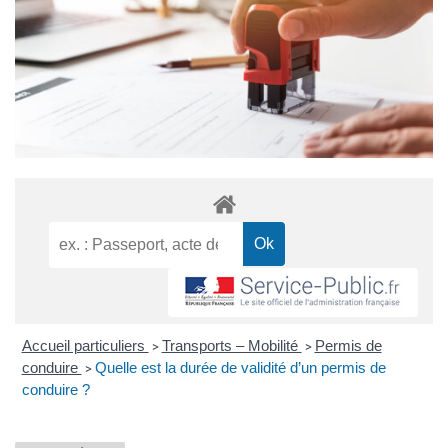
Accueil particuliers
Transports – Mobilité
Permis de
>
>
conduire
Quelle est la durée de validité d’un permis de
>
conduire ?