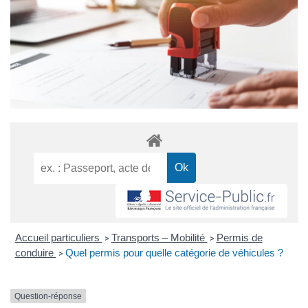
Accueil particuliers
Transports – Mobilité
Permis de
>
>
conduire
Quel permis pour quelle catégorie de véhicules ?
>
Question-réponse