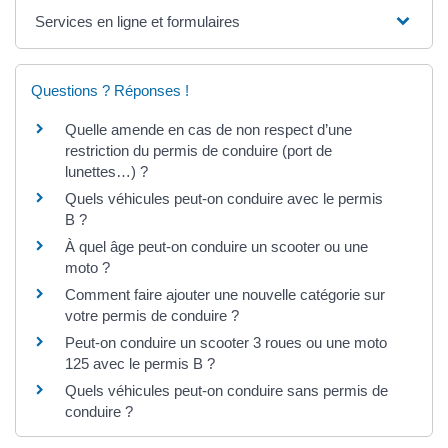
Services en ligne et formulaires
Questions ? Réponses !
Quelle amende en cas de non respect d’une
restriction du permis de conduire (port de
lunettes…) ?
Quels véhicules peut-on conduire avec le permis
B ?
À quel âge peut-on conduire un scooter ou une
moto ?
Comment faire ajouter une nouvelle catégorie sur
votre permis de conduire ?
Peut-on conduire un scooter 3 roues ou une moto
125 avec le permis B ?
Quels véhicules peut-on conduire sans permis de
conduire ?