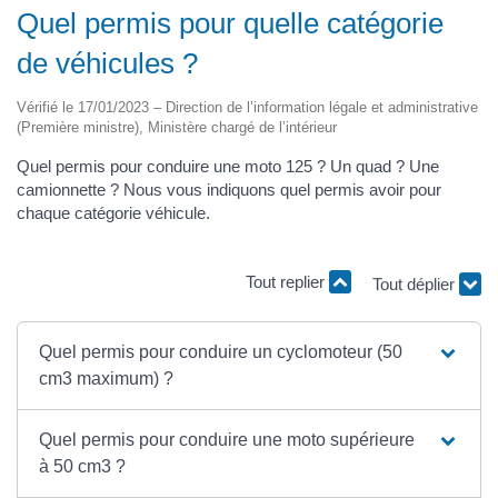
Quel permis pour quelle catégorie
de véhicules ?
Vérifié le 17/01/2023 – Direction de l’information légale et administrative
(Première ministre), Ministère chargé de l’intérieur
Quel permis pour conduire une moto 125 ? Un quad ? Une
camionnette ? Nous vous indiquons quel permis avoir pour
chaque catégorie véhicule.
Tout déplier
Tout replier
Quel permis pour conduire un cyclomoteur (50
cm3 maximum) ?
Quel permis pour conduire une moto supérieure
à 50 cm3 ?