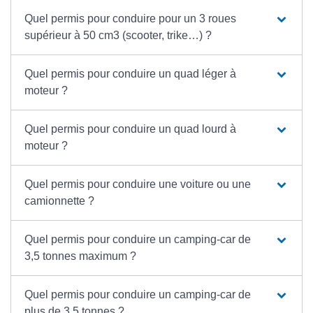
Quel permis pour conduire pour un 3 roues
supérieur à 50 cm3 (scooter, trike…) ?
Quel permis pour conduire un quad léger à
moteur ?
Quel permis pour conduire un quad lourd à
moteur ?
Quel permis pour conduire une voiture ou une
camionnette ?
Quel permis pour conduire un camping-car de
3,5 tonnes maximum ?
Quel permis pour conduire un camping-car de
plus de 3,5 tonnes ?