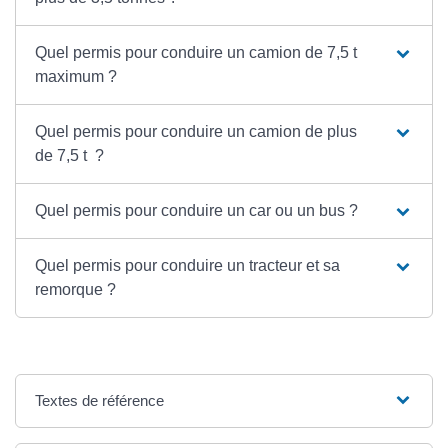
Quel permis pour conduire un camion de 7,5 t
maximum ?
Quel permis pour conduire un camion de plus
de 7,5 t ?
Quel permis pour conduire un car ou un bus ?
Quel permis pour conduire un tracteur et sa
remorque ?
Textes de référence