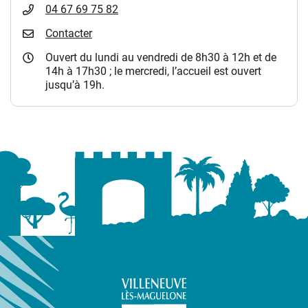
04 67 69 75 82
Contacter
Ouvert du lundi au vendredi de 8h30 à 12h et de
14h à 17h30 ; le mercredi, l’accueil est ouvert
jusqu’à 19h.