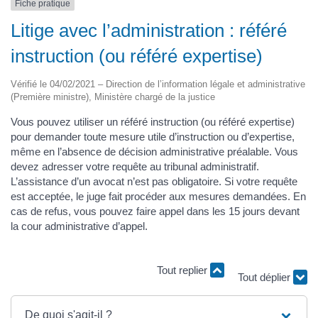
Fiche pratique
Litige avec l’administration : référé
instruction (ou référé expertise)
Vérifié le 04/02/2021 – Direction de l’information légale et administrative
(Première ministre), Ministère chargé de la justice
Vous pouvez utiliser un référé instruction (ou référé expertise)
pour demander toute mesure utile d’instruction ou d’expertise,
même en l’absence de décision administrative préalable. Vous
devez adresser votre requête au tribunal administratif.
L’assistance d’un avocat n’est pas obligatoire. Si votre requête
est acceptée, le juge fait procéder aux mesures demandées. En
cas de refus, vous pouvez faire appel dans les 15 jours devant
la cour administrative d’appel.
Tout replier
Tout déplier
De quoi s'agit-il ?