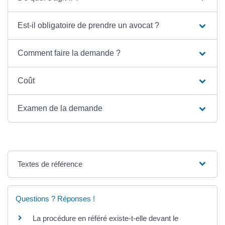
Est-il obligatoire de prendre un avocat ?
Comment faire la demande ?
Coût
Examen de la demande
Textes de référence
Questions ? Réponses !
La procédure en référé existe-t-elle devant le