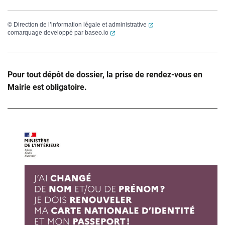
(ouverture dans un nouvel
©
Direction de l’information légale et administrative
(ouverture dans un nouvel onglet)
comarquage developpé par
baseo.io
Pour tout dépôt de dossier, la prise de rendez-vous en
Mairie est obligatoire.