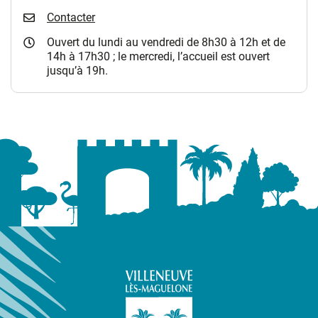
Contacter
Ouvert du lundi au vendredi de 8h30 à 12h et de
14h à 17h30 ; le mercredi, l’accueil est ouvert
jusqu’à 19h.