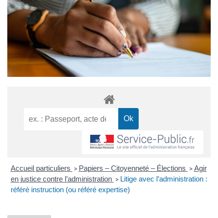
Accueil particuliers
Papiers – Citoyenneté – Élections
Agir
>
>
en justice contre l’administration
Litige avec l’administration :
>
référé instruction (ou référé expertise)