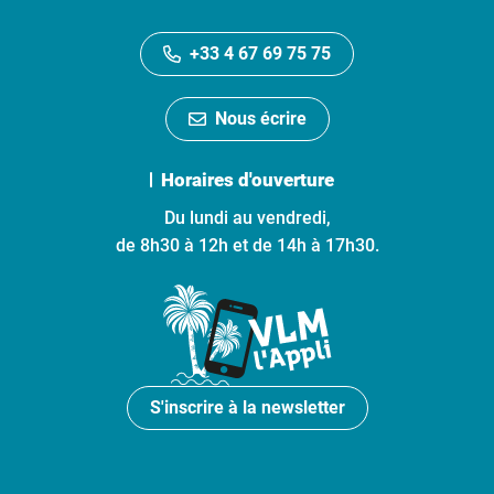
+33 4 67 69 75 75
Nous écrire
Horaires d'ouverture
Du lundi au vendredi,
de 8h30 à 12h et de 14h à 17h30.
S'inscrire à la newsletter