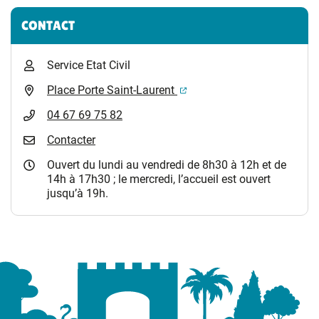
CONTACT
Service Etat Civil
(ouverture dans un nouvel 
Place Porte Saint-Laurent
04 67 69 75 82
Contacter
Ouvert du lundi au vendredi de 8h30 à 12h et de
14h à 17h30 ; le mercredi, l’accueil est ouvert
jusqu’à 19h.