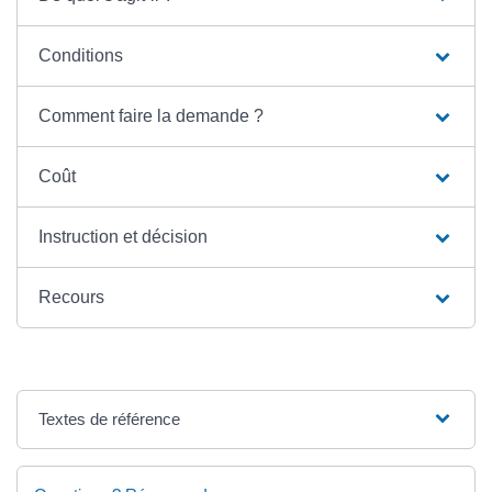
Conditions
Comment faire la demande ?
Coût
Instruction et décision
Recours
Textes de référence