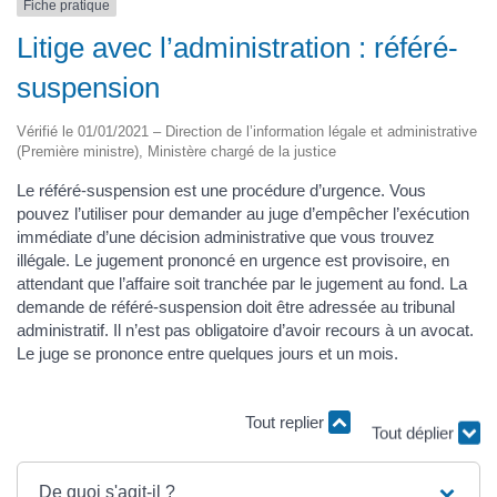
Fiche pratique
Litige avec l’administration : référé-
suspension
Vérifié le 01/01/2021 – Direction de l’information légale et administrative
(Première ministre), Ministère chargé de la justice
Le référé-suspension est une procédure d’urgence. Vous
pouvez l’utiliser pour demander au juge d’empêcher l’exécution
immédiate d’une décision administrative que vous trouvez
illégale. Le jugement prononcé en urgence est provisoire, en
attendant que l’affaire soit tranchée par le jugement au fond. La
demande de référé-suspension doit être adressée au tribunal
administratif. Il n’est pas obligatoire d’avoir recours à un avocat.
Le juge se prononce entre quelques jours et un mois.
Tout replier
Tout déplier
De quoi s'agit-il ?