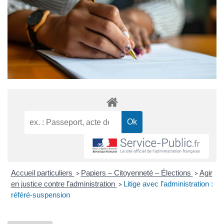
Accueil particuliers
Papiers – Citoyenneté – Élections
Agir
>
>
en justice contre l’administration
Litige avec l’administration :
>
référé-suspension