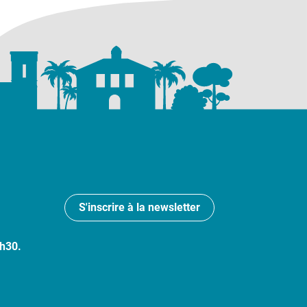
S'inscrire à la newsletter
7h30.