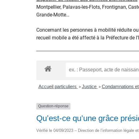
Montpellier, Palavas-les-Flots, Frontignan, Cast
Grande-Motte…
Concernant les personnes à mobilité réduite ou d
recueil mobile a été affecté à la Préfecture de l
Accueil particuliers
Justice
Condamnations et
>
>
Question-réponse
Qu’est-ce qu’une grâce présid
Vérifié le 04/09/2023 – Direction de l’information légale e