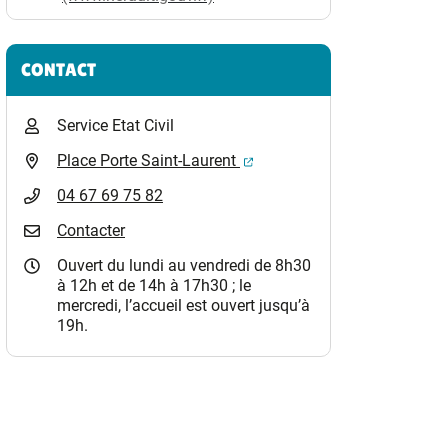
CONTACT
Service Etat Civil
(ouverture dans un nouvel o
Place Porte Saint-Laurent
04 67 69 75 82
Contacter
Ouvert du lundi au vendredi de 8h30
à 12h et de 14h à 17h30 ; le
mercredi, l’accueil est ouvert jusqu’à
19h.