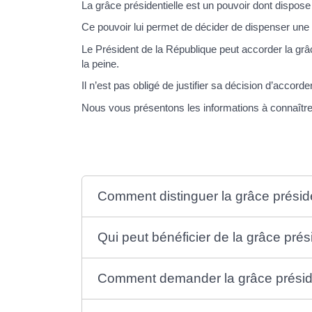
La grâce présidentielle est un pouvoir dont dispose
Ce pouvoir lui permet de décider de dispenser un
Le Président de la République peut accorder la grâc
la peine.
Il n’est pas obligé de justifier sa décision d’acco
Nous vous présentons les informations à connaître
Comment distinguer la grâce présiden
Qui peut bénéficier de la grâce prési
Comment demander la grâce préside