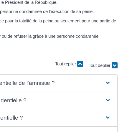
 le Président de la République.
e personne condamnée de l’exécution de sa peine.
e pour la totalité de la peine ou seulement pour une partie de
rder ou de refuser la grâce à une personne condamnée.
.
Tout replier
Tout déplier
tielle de l'amnistie ?
dentielle ?
ntielle ?