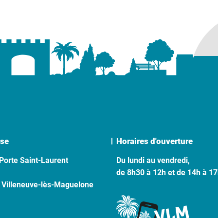
se
Horaires d'ouverture
Porte Saint-Laurent
Du lundi au vendredi,
de 8h30 à 12h et de 14h à 1
 Villeneuve-lès-Maguelone