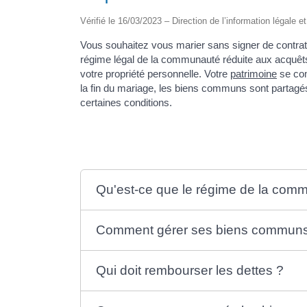
Vérifié le 16/03/2023 – Direction de l’information légale e
Vous souhaitez vous marier sans signer de contra
régime légal de la communauté réduite aux acquêt
votre propriété personnelle. Votre
patrimoine
se com
la fin du mariage, les biens communs sont partag
certaines conditions.
Qu'est-ce que le régime de la comm
Comment gérer ses biens communs 
Qui doit rembourser les dettes ?