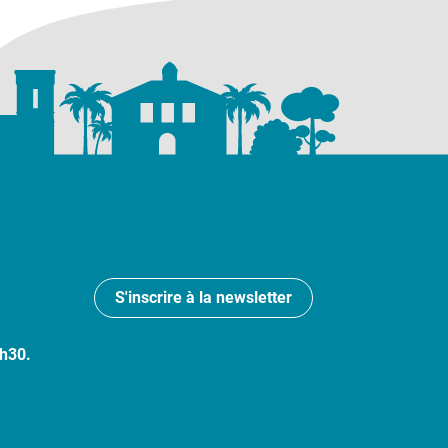
S'inscrire à la newsletter
7h30.