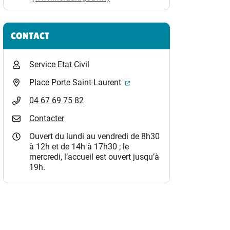
CONTACT
Service Etat Civil
(ouverture dans un nouvel o
Place Porte Saint-Laurent
04 67 69 75 82
Contacter
Ouvert du lundi au vendredi de 8h30
à 12h et de 14h à 17h30 ; le
mercredi, l’accueil est ouvert jusqu’à
19h.