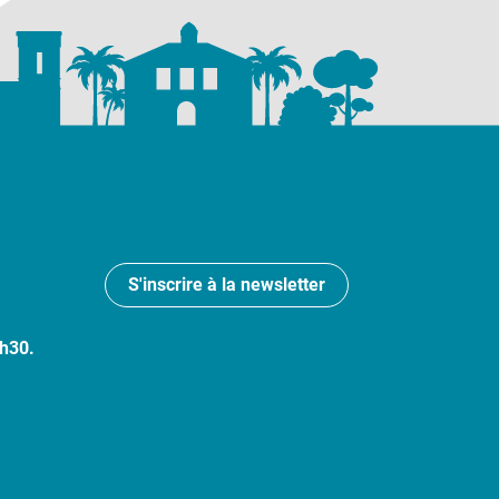
S'inscrire à la newsletter
7h30.