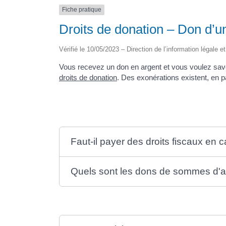
Fiche pratique
Droits de donation – Don d’
Vérifié le 10/05/2023 – Direction de l’information légale e
Vous recevez un don en argent et vous voulez savoi
droits de donation
. Des exonérations existent, en pa
Faut-il payer des droits fiscaux en
Quels sont les dons de sommes d'ar