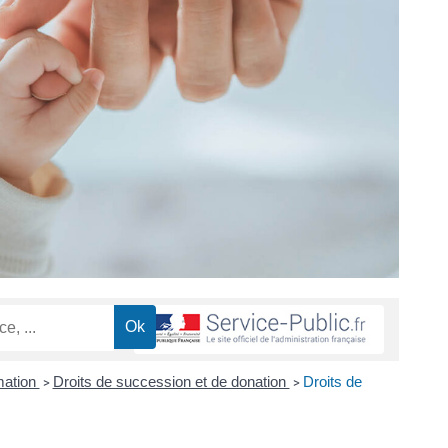
mation
Droits de succession et de donation
Droits de
>
>