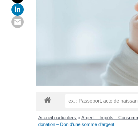
Accueil particuliers
Argent – Impôts – Consom
>
donation – Don d’une somme d’argent