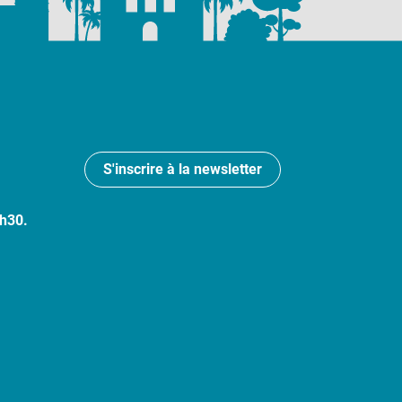
S'inscrire à la newsletter
7h30.