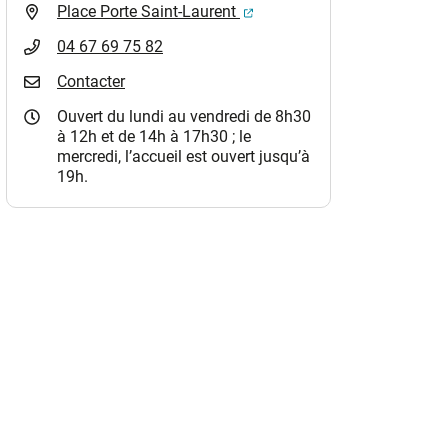
(ouverture dans un nouvel o
Place Porte Saint-Laurent
04 67 69 75 82
Contacter
Ouvert du lundi au vendredi de 8h30
à 12h et de 14h à 17h30 ; le
mercredi, l’accueil est ouvert jusqu’à
19h.