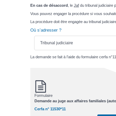
En cas de désaccord
, le
Jaf
du tribunal judiciaire p
Vous pouvez engager la procédure si vous souhaitez
La procédure doit être engagée au tribunal judiciai
Où s’adresser ?
Tribunal judiciaire
La demande se fait à l’aide du formulaire cerfa n°1
Formulaire
Demande au juge aux affaires familiales (autor
Cerfa n° 11530*11