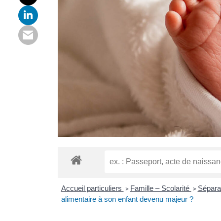
Accueil particuliers
Famille – Scolarité
Sépara
>
>
alimentaire à son enfant devenu majeur ?