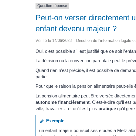
Question-réponse
Peut-on verser directement u
enfant devenu majeur ?
Vérifié le 14/06/2023 – Direction de l’information légale e
Oui, c’est possible s’il est justifié que ce soit l’en
La décision ou la convention parentale peut le prévo
Quand rien n’est précisé, il est possible de demand
partie.
Pour quelle raison la pension alimentaire peut-elle 
La pension alimentaire peut être versée directemen
autonome financièrement
. C’est-à-dire qu’il est
p
ville, travailler… et qu’il est plus
pratique
qu’il gère
Exemple
un enfant majeur poursuit ses études à Metz alors 