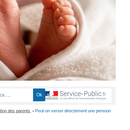
tion des parents
Peut-on verser directement une pension
>