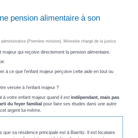
ne pension alimentaire à son
t administrative (Première ministre), Ministère chargé de la justice
fant majeur qui reçoive directement la pension alimentaire.
ir.
er à ce que l’enfant majeur perçoive cette aide en tout ou
être versée à l’enfant majeur ?
t à votre enfant majeur quand il est
indépendant, mais pas
arti du foyer familial
pour faire ses études dans une autre
 cet argent lui-même.
que sa résidence principale est à Biarritz. Il est locataire