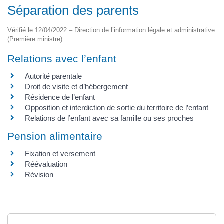
Séparation des parents
Vérifié le 12/04/2022 – Direction de l’information légale et administrative
(Première ministre)
Relations avec l’enfant
Autorité parentale
Droit de visite et d’hébergement
Résidence de l’enfant
Opposition et interdiction de sortie du territoire de l’enfant
Relations de l’enfant avec sa famille ou ses proches
Pension alimentaire
Fixation et versement
Réévaluation
Révision