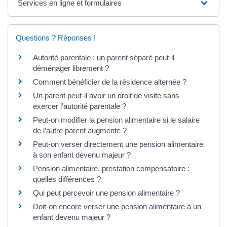
Services en ligne et formulaires
Questions ? Réponses !
Autorité parentale : un parent séparé peut-il
déménager librement ?
Comment bénéficier de la résidence alternée ?
Un parent peut-il avoir un droit de visite sans
exercer l’autorité parentale ?
Peut-on modifier la pension alimentaire si le salaire
de l’autre parent augmente ?
Peut-on verser directement une pension alimentaire
à son enfant devenu majeur ?
Pension alimentaire, prestation compensatoire :
quelles différences ?
Qui peut percevoir une pension alimentaire ?
Doit-on encore verser une pension alimentaire à un
enfant devenu majeur ?