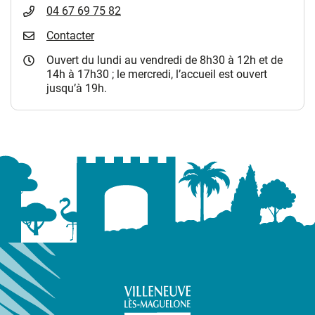
04 67 69 75 82
Contacter
Ouvert du lundi au vendredi de 8h30 à 12h et de
14h à 17h30 ; le mercredi, l’accueil est ouvert
jusqu’à 19h.