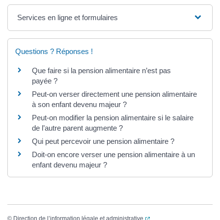
Services en ligne et formulaires
Questions ? Réponses !
Que faire si la pension alimentaire n’est pas
payée ?
Peut-on verser directement une pension alimentaire
à son enfant devenu majeur ?
Peut-on modifier la pension alimentaire si le salaire
de l’autre parent augmente ?
Qui peut percevoir une pension alimentaire ?
Doit-on encore verser une pension alimentaire à un
enfant devenu majeur ?
(ouverture dans un nouvel
©
Direction de l’information légale et administrative