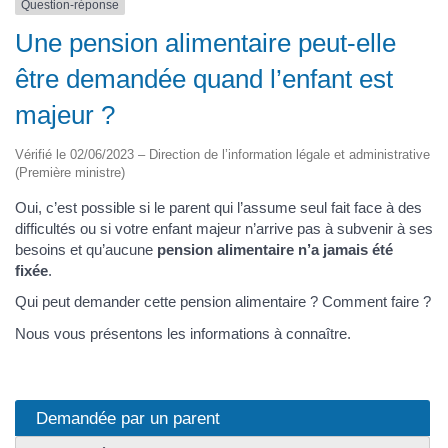
Question-réponse
Une pension alimentaire peut-elle
être demandée quand l’enfant est
majeur ?
Vérifié le 02/06/2023 – Direction de l’information légale et administrative
(Première ministre)
Oui, c’est possible si le parent qui l’assume seul fait face à des
difficultés ou si votre enfant majeur n’arrive pas à subvenir à ses
besoins et qu’aucune
pension alimentaire n’a jamais été
fixée
.
Qui peut demander cette pension alimentaire ? Comment faire ?
Nous vous présentons les informations à connaître.
Demandée par un parent