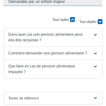
Demandée par un enfant majeur
Tout replier
Tout déplier
Dans quel cas une pension alimentaire peut-
elle être réclamée ?
Comment demander une pension alimentaire ?
Que faire en cas de pension alimentaire
impayée ?
Textes de référence