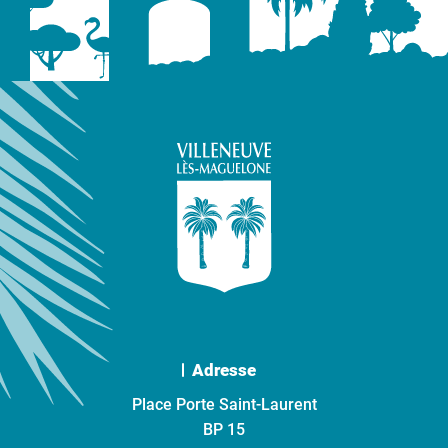
Adresse
Place Porte Saint-Laurent
BP 15