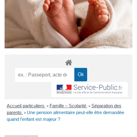
Accueil particuliers
Famille – Scolarité
Séparation des
>
>
parents
Une pension alimentaire peut-elle être demandée
>
quand l’enfant est majeur ?