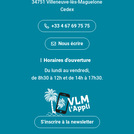
34751 Villeneuve-lès-Maguelone
Cedex
+33 4 67 69 75 75
Nous écrire
Horaires d'ouverture
Du lundi au vendredi,
de 8h30 à 12h et de 14h à 17h30.
S'inscrire à la newsletter