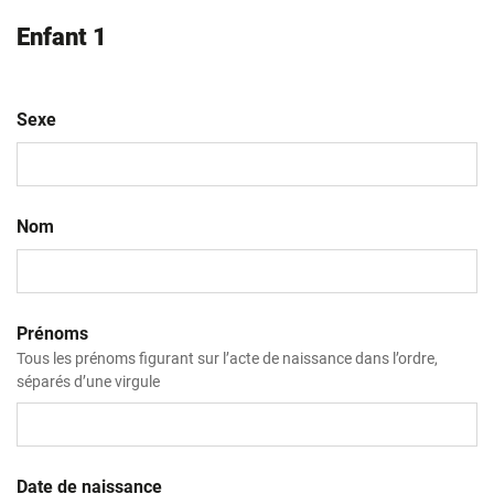
Enfant 1
Sexe
Nom
Prénoms
Tous les prénoms figurant sur l’acte de naissance dans l’ordre,
séparés d’une virgule
Date de naissance