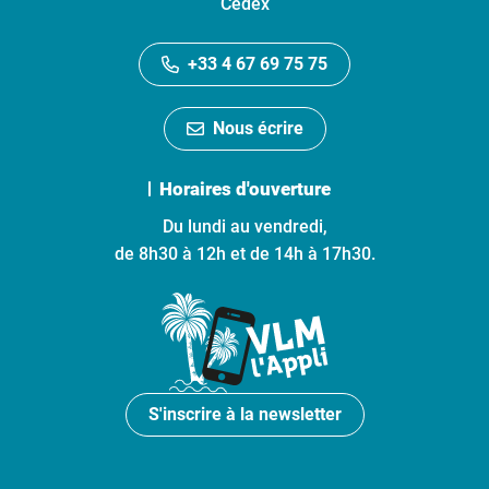
Cedex
+33 4 67 69 75 75
Nous écrire
Horaires d'ouverture
Du lundi au vendredi,
de 8h30 à 12h et de 14h à 17h30.
S'inscrire à la newsletter