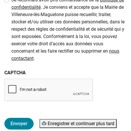
confidentialité
. Je conviens et accepte que la Mairie de
Villeneuve-lès-Maguelone puisse recueillir, traiter,
stocker et/ou utiliser ces données personnelles, dans le
respect des règles de confidentialité et de sécurité qui y
sont exposées. Conformément à la loi, vous pouvez
exercer votre droit d’accès aux données vous
concernant et les faire rectifier ou supprimer en
nous
contactant
.
CAPTCHA
Enregistrer et continuer plus tard