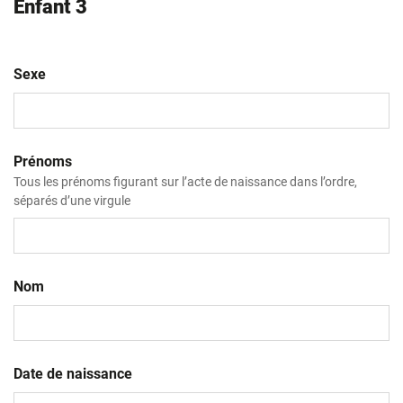
Enfant 3
Sexe
Prénoms
Tous les prénoms figurant sur l’acte de naissance dans l’ordre,
séparés d’une virgule
Nom
Date de naissance