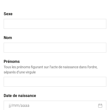
Sexe
Nom
Prénoms
Tous les prénoms figurant sur l’acte de naissance dans l’ordre,
séparés d’une virgule
Date de naissance