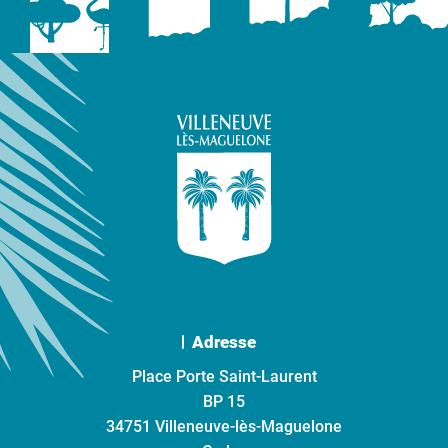
Adresse
Place Porte Saint-Laurent
BP 15
34751 Villeneuve-lès-Maguelone