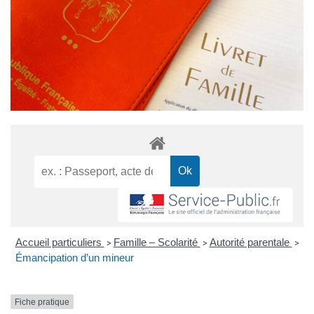
Accueil particuliers
Famille – Scolarité
Autorité parentale
>
>
>
Émancipation d’un mineur
Fiche pratique