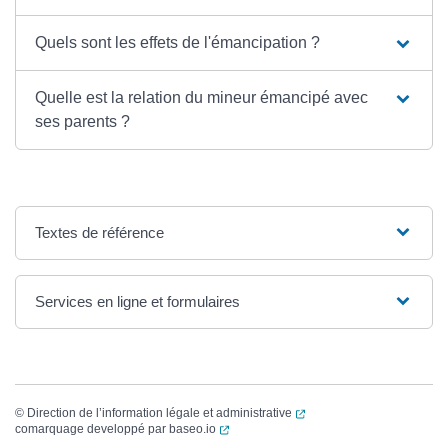
Quels sont les effets de l'émancipation ?
Quelle est la relation du mineur émancipé avec
ses parents ?
Textes de référence
Services en ligne et formulaires
(ouverture dans un nouvel
©
Direction de l’information légale et administrative
(ouverture dans un nouvel onglet)
comarquage developpé par
baseo.io