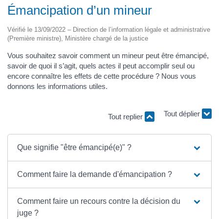
Émancipation d’un mineur
Vérifié le 13/09/2022 – Direction de l’information légale et administrative
(Première ministre), Ministère chargé de la justice
Vous souhaitez savoir comment un mineur peut être émancipé,
savoir de quoi il s’agit, quels actes il peut accomplir seul ou
encore connaître les effets de cette procédure ? Nous vous
donnons les informations utiles.
Tout replier
Tout déplier
Que signifie "être émancipé(e)" ?
Comment faire la demande d'émancipation ?
Comment faire un recours contre la décision du
juge ?