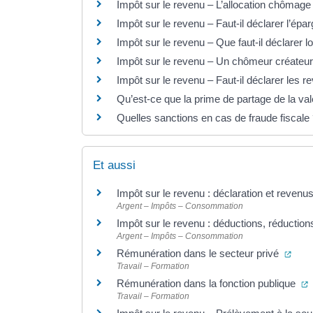
Impôt sur le revenu – L’allocation chômage 
Impôt sur le revenu – Faut-il déclarer l’épar
Impôt sur le revenu – Que faut-il déclarer l
Impôt sur le revenu – Un chômeur créateur 
Impôt sur le revenu – Faut-il déclarer les r
Qu’est-ce que la prime de partage de la v
Quelles sanctions en cas de fraude fiscale
Et aussi
Impôt sur le revenu : déclaration et revenu
Argent – Impôts – Consommation
Impôt sur le revenu : déductions, réduction
Argent – Impôts – Consommation
(ouv
Rémunération dans le secteur privé
Travail – Formation
(
Rémunération dans la fonction publique
Travail – Formation