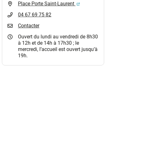
(ouverture dans un nouvel o
Place Porte Saint-Laurent
04 67 69 75 82
Contacter
Ouvert du lundi au vendredi de 8h30
à 12h et de 14h à 17h30 ; le
mercredi, l’accueil est ouvert jusqu’à
19h.