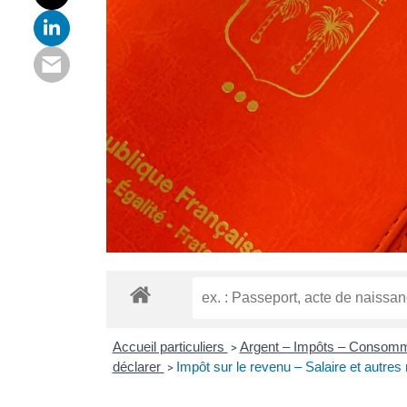
Accueil particuliers
Argent – Impôts – Consom
>
déclarer
Impôt sur le revenu – Salaire et autres
>