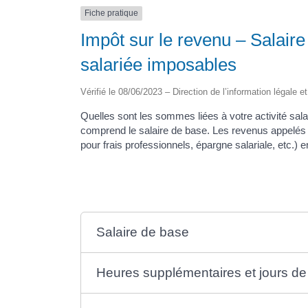
Fiche pratique
Impôt sur le revenu – Salaire 
salariée imposables
Vérifié le 08/06/2023 – Direction de l’information légale e
Quelles sont les sommes liées à votre activité sal
comprend le salaire de base. Les revenus appelé
pour frais professionnels, épargne salariale, etc.) en
Salaire de base
Heures supplémentaires et jours de 