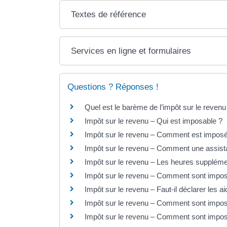
Textes de référence
Services en ligne et formulaires
Questions ? Réponses !
Quel est le barème de l’impôt sur le revenu
Impôt sur le revenu – Qui est imposable ?
Impôt sur le revenu – Comment est imposé l
Impôt sur le revenu – Comment une assistan
Impôt sur le revenu – Les heures suppléme
Impôt sur le revenu – Comment sont imposée
Impôt sur le revenu – Faut-il déclarer les a
Impôt sur le revenu – Comment sont impos
Impôt sur le revenu – Comment sont imposé