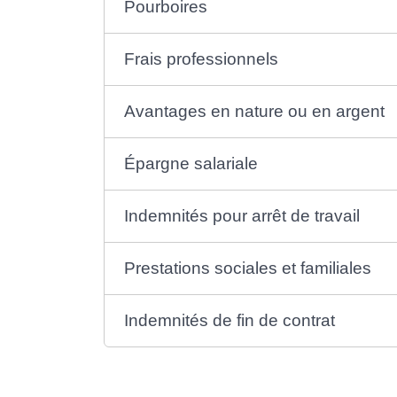
Pourboires
Frais professionnels
Avantages en nature ou en argent
Épargne salariale
Indemnités pour arrêt de travail
Prestations sociales et familiales
Indemnités de fin de contrat