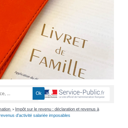
mation
Impôt sur le revenu : déclaration et revenus à
>
 revenus d’activité salariée imposables