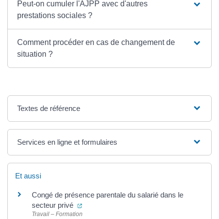
Peut-on cumuler l'AJPP avec d'autres
prestations sociales ?
Comment procéder en cas de changement de
situation ?
Textes de référence
Services en ligne et formulaires
Et aussi
Congé de présence parentale du salarié dans le
(ouverture dans un nouvel onglet)
secteur privé
Travail – Formation