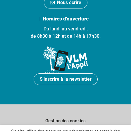
Nous écrire
Horaires d'ouverture
Du lundi au vendredi,
de 8h30 à 12h et de 14h à 17h30.
S'inscrire à la newsletter
Gestion des cookies