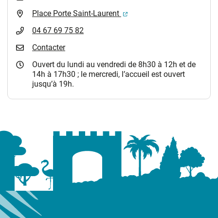
(ouverture dans un nouvel 
Place Porte Saint-Laurent
04 67 69 75 82
Contacter
Ouvert du lundi au vendredi de 8h30 à 12h et de
14h à 17h30 ; le mercredi, l’accueil est ouvert
jusqu’à 19h.