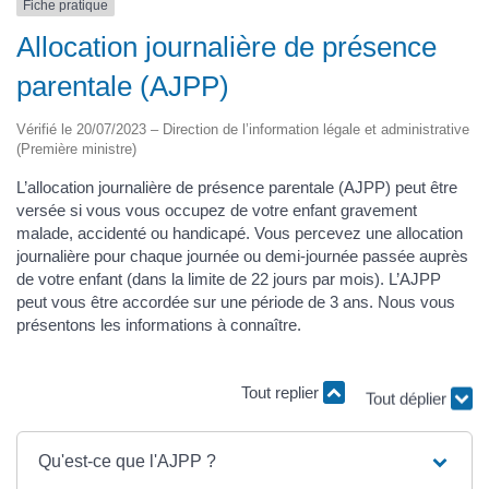
Fiche pratique
Allocation journalière de présence
parentale (AJPP)
Vérifié le 20/07/2023 – Direction de l’information légale et administrative
(Première ministre)
L’allocation journalière de présence parentale (AJPP) peut être
versée si vous vous occupez de votre enfant gravement
malade, accidenté ou handicapé. Vous percevez une allocation
journalière pour chaque journée ou demi-journée passée auprès
de votre enfant (dans la limite de 22 jours par mois). L’AJPP
peut vous être accordée sur une période de 3 ans. Nous vous
présentons les informations à connaître.
Tout replier
Tout déplier
Qu'est-ce que l'AJPP ?