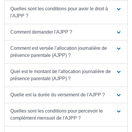
Quelles sont les conditions pour avoir le droit à
l'AJPP ?
Comment demander l'AJPP ?
Comment est versée l'allocation journalière de
présence parentale (AJPP) ?
Quel est le montant de l'allocation journalière de
présence parentale (AJPP) ?
Quelle est la durée du versement de l'AJPP ?
Quelles sont les conditions pour percevoir le
complément mensuel de l'AJPP ?