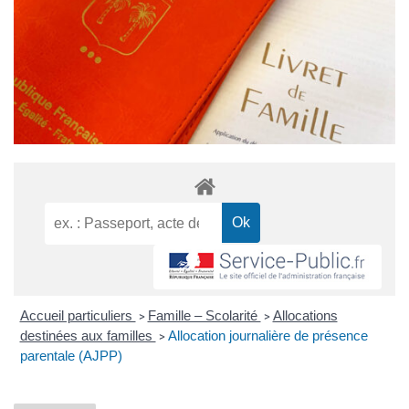
Accueil particuliers
Famille – Scolarité
Allocations
>
>
destinées aux familles
Allocation journalière de présence
>
parentale (AJPP)