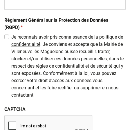
Règlement Général sur la Protection des Données
(obligatoire)
(RGPD)
*
Je reconnais avoir pris connaissance de la
politique de
confidentialité
. Je conviens et accepte que la Mairie de
Villeneuve-lès-Maguelone puisse recueillir, traiter,
stocker et/ou utiliser ces données personnelles, dans le
respect des règles de confidentialité et de sécurité qui y
sont exposées. Conformément à la loi, vous pouvez
exercer votre droit d’accès aux données vous
concernant et les faire rectifier ou supprimer en
nous
contactant
.
CAPTCHA