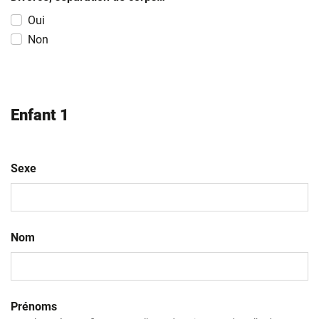
Oui
Non
Enfant 1
Sexe
Nom
Prénoms