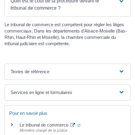
Quel est le coût de la procédure devant le
tribunal de commerce ?
Le tribunal de commerce est compétent pour régler les litiges
commerciaux. Dans les départements d’Alsace-Moselle (Bas-
Rhin, Haut-Rhin et Moselle), la chambre commerciale du
tribunal judiciaire est compétente.
Textes de référence
Services en ligne et formulaires
Pour en savoir plus
(ouverture dans un nouvel o
Le tribunal de commerce
Ministère chargé de la justice