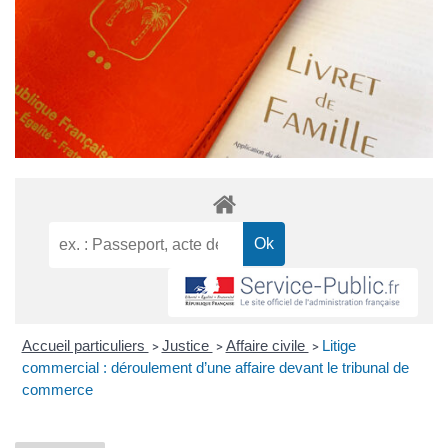
Accueil particuliers
Justice
Affaire civile
Litige
>
>
>
commercial : déroulement d’une affaire devant le tribunal de
commerce