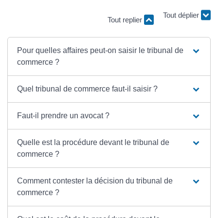
Tout replier
Tout déplier
Pour quelles affaires peut-on saisir le tribunal de
commerce ?
Quel tribunal de commerce faut-il saisir ?
Faut-il prendre un avocat ?
Quelle est la procédure devant le tribunal de
commerce ?
Comment contester la décision du tribunal de
commerce ?