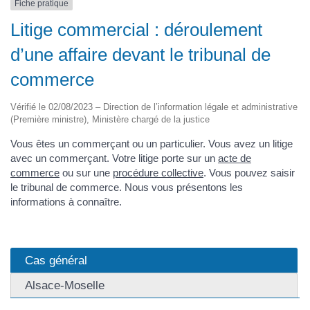
Fiche pratique
Litige commercial : déroulement
d’une affaire devant le tribunal de
commerce
Vérifié le 02/08/2023 – Direction de l’information légale et administrative
(Première ministre), Ministère chargé de la justice
Vous êtes un commerçant ou un particulier. Vous avez un litige
avec un commerçant. Votre litige porte sur un
acte de
commerce
ou sur une
procédure collective
. Vous pouvez saisir
le tribunal de commerce. Nous vous présentons les
informations à connaître.
Cas général
Alsace-Moselle