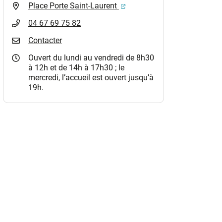
(ouverture dans un nouvel o
Place Porte Saint-Laurent
04 67 69 75 82
Contacter
Ouvert du lundi au vendredi de 8h30
à 12h et de 14h à 17h30 ; le
mercredi, l’accueil est ouvert jusqu’à
19h.