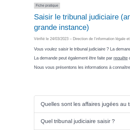
Fiche pratique
Saisir le tribunal judiciaire 
grande instance)
Vérifié le 24/03/2023 – Direction de l’information légale e
Vous voulez saisir le tribunal judiciaire ? La deman
La demande peut également être faite par
requête
d
Nous vous présentons les informations à connaître
Quelles sont les affaires jugées au tr
Quel tribunal judiciaire saisir ?