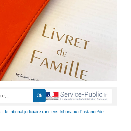
ir le tribunal judiciaire (anciens tribunaux d’instance/de