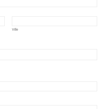
Ville