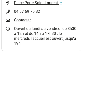
(ouverture dans un nouvel o
Place Porte Saint-Laurent
04 67 69 75 82
Contacter
Ouvert du lundi au vendredi de 8h30
à 12h et de 14h à 17h30 ; le
mercredi, l’accueil est ouvert jusqu’à
19h.