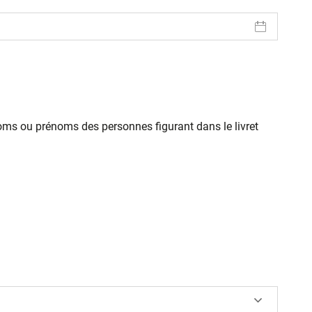
oms ou prénoms des personnes figurant dans le livret