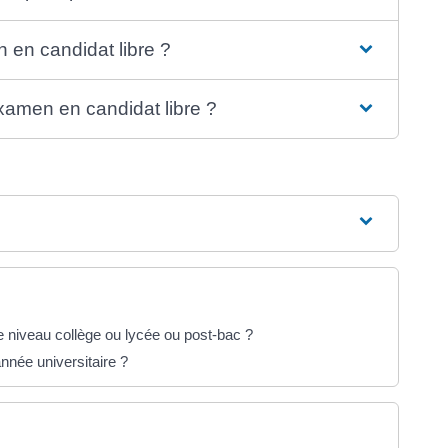
en candidat libre ?
xamen en candidat libre ?
 niveau collège ou lycée ou post-bac ?
nnée universitaire ?