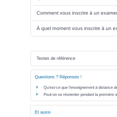
Comment vous inscrire à un examen 
À quel moment vous inscrire à un e
Textes de référence
Questions ? Réponses !
Qu’est-ce que l’enseignement à distance de
Peut-on se réorienter pendant la première a
Et aussi