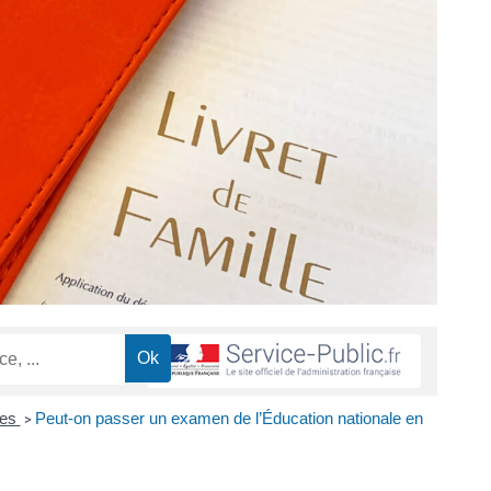
mes
Peut-on passer un examen de l’Éducation nationale en
>