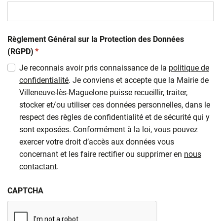
Règlement Général sur la Protection des Données
(obligatoire)
(RGPD)
*
Je reconnais avoir pris connaissance de la
politique de
confidentialité
. Je conviens et accepte que la Mairie de
Villeneuve-lès-Maguelone puisse recueillir, traiter,
stocker et/ou utiliser ces données personnelles, dans le
respect des règles de confidentialité et de sécurité qui y
sont exposées. Conformément à la loi, vous pouvez
exercer votre droit d’accès aux données vous
concernant et les faire rectifier ou supprimer en
nous
contactant
.
CAPTCHA