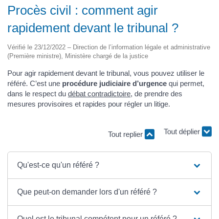
Procès civil : comment agir
rapidement devant le tribunal ?
Vérifié le 23/12/2022 – Direction de l’information légale et administrative
(Première ministre), Ministère chargé de la justice
Pour agir rapidement devant le tribunal, vous pouvez utiliser le
référé. C’est une
procédure judiciaire d’urgence
qui permet,
dans le respect du
débat contradictoire
, de prendre des
mesures provisoires et rapides pour régler un litige.
Tout replier
Tout déplier
Qu'est-ce qu'un référé ?
Que peut-on demander lors d'un référé ?
Quel est le tribunal compétent pour un référé ?