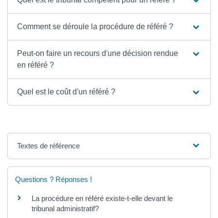
Comment se déroule la procédure de référé ?
Peut-on faire un recours d'une décision rendue
en référé ?
Quel est le coût d'un référé ?
Textes de référence
Questions ? Réponses !
La procédure en référé existe-t-elle devant le
tribunal administratif?