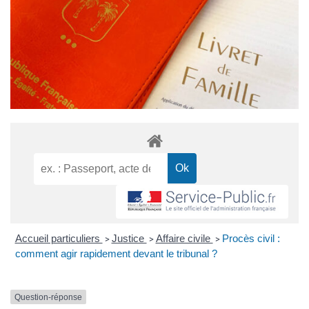
Accueil particuliers
Justice
Affaire civile
Procès civil :
>
>
>
comment agir rapidement devant le tribunal ?
Question-réponse