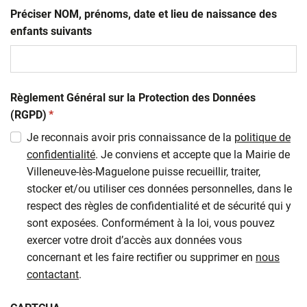
Préciser NOM, prénoms, date et lieu de naissance des
enfants suivants
Règlement Général sur la Protection des Données
(obligatoire)
(RGPD)
*
Je reconnais avoir pris connaissance de la
politique de
confidentialité
. Je conviens et accepte que la Mairie de
Villeneuve-lès-Maguelone puisse recueillir, traiter,
stocker et/ou utiliser ces données personnelles, dans le
respect des règles de confidentialité et de sécurité qui y
sont exposées. Conformément à la loi, vous pouvez
exercer votre droit d’accès aux données vous
concernant et les faire rectifier ou supprimer en
nous
contactant
.