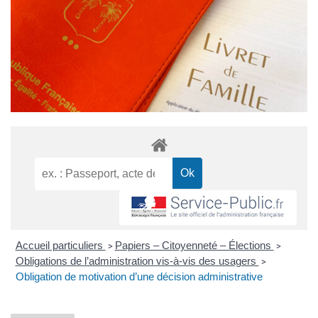
Accueil particuliers
Papiers – Citoyenneté – Élections
>
>
Obligations de l’administration vis-à-vis des usagers
>
Obligation de motivation d’une décision administrative