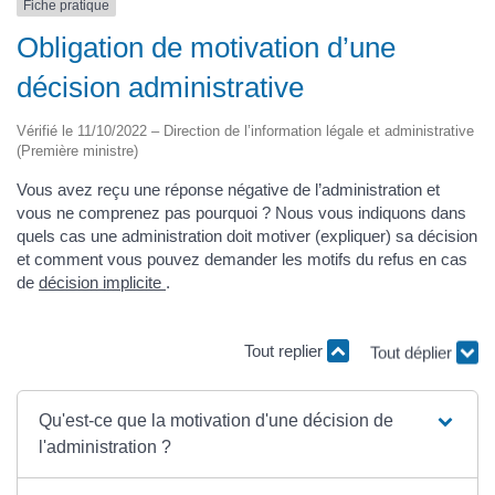
Fiche pratique
Obligation de motivation d’une
décision administrative
Vérifié le 11/10/2022 – Direction de l’information légale et administrative
(Première ministre)
Vous avez reçu une réponse négative de l’administration et
vous ne comprenez pas pourquoi ? Nous vous indiquons dans
quels cas une administration doit motiver (expliquer) sa décision
et comment vous pouvez demander les motifs du refus en cas
de
décision implicite
.
Tout replier
Tout déplier
Qu'est-ce que la motivation d'une décision de
l'administration ?