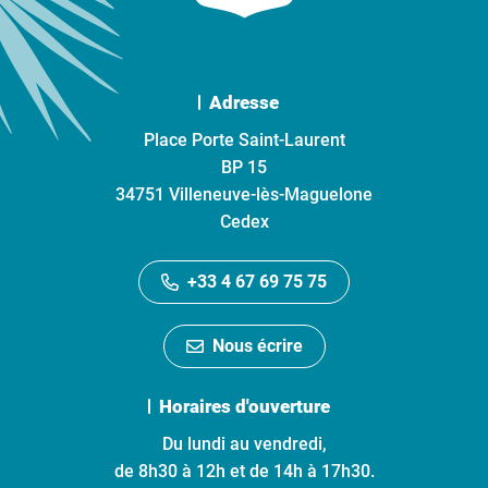
Adresse
Place Porte Saint-Laurent
BP 15
34751 Villeneuve-lès-Maguelone
Cedex
+33 4 67 69 75 75
Nous écrire
Horaires d'ouverture
Du lundi au vendredi,
de 8h30 à 12h et de 14h à 17h30.