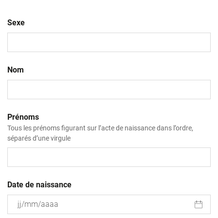
Sexe
Nom
Prénoms
Tous les prénoms figurant sur l’acte de naissance dans l’ordre,
séparés d’une virgule
Date de naissance