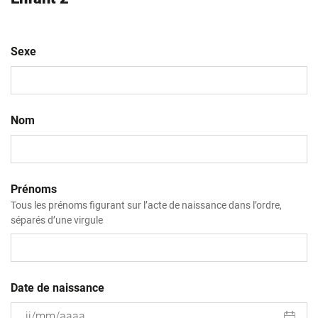
Sexe
Nom
Prénoms
Tous les prénoms figurant sur l’acte de naissance dans l’ordre,
séparés d’une virgule
Date de naissance