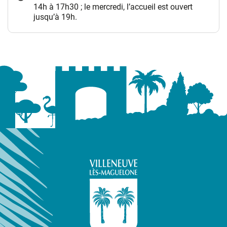
14h à 17h30 ; le mercredi, l’accueil est ouvert
jusqu’à 19h.