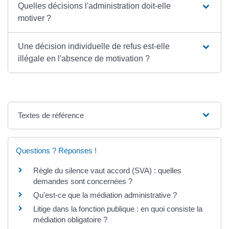
Quelles décisions l'administration doit-elle
motiver ?
Une décision individuelle de refus est-elle
illégale en l'absence de motivation ?
Textes de référence
Questions ? Réponses !
Règle du silence vaut accord (SVA) : quelles
demandes sont concernées ?
Qu’est-ce que la médiation administrative ?
Litige dans la fonction publique : en quoi consiste la
médiation obligatoire ?