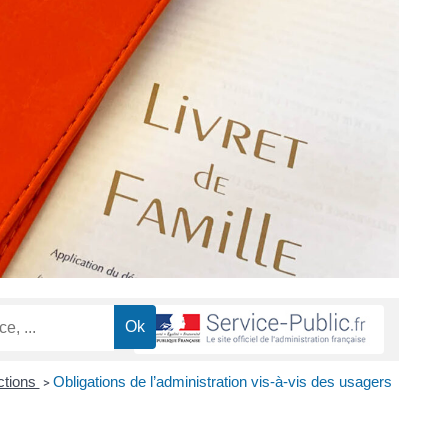
ctions
Obligations de l’administration vis-à-vis des usagers
>