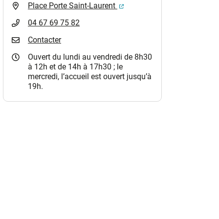
(ouverture dans un nouvel o
Place Porte Saint-Laurent
04 67 69 75 82
Contacter
Ouvert du lundi au vendredi de 8h30
à 12h et de 14h à 17h30 ; le
mercredi, l’accueil est ouvert jusqu’à
19h.