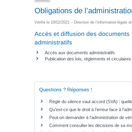
Obligations de l’administrati
Vérifié le 10/02/2021 – Direction de l’information légale e
Accès et diffusion des documents
administratifs
Accès aux documents administratifs
Publication des lois, règlements et circulaires
Questions ? Réponses !
Règle du silence vaut accord (SVA) : que
Qu’est-ce que le droit à l’erreur face à l’adm
Peut-on demander à l’administration de vér
Comment consulter les décisions de sa mai