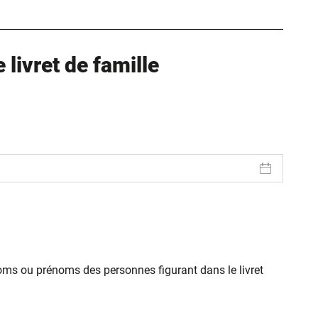
livret de famille
oms ou prénoms des personnes figurant dans le livret