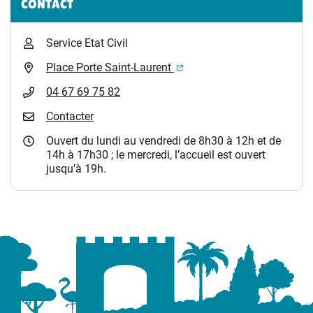
CONTACT
Service Etat Civil
(ouverture dans un nouvel 
Place Porte Saint-Laurent
04 67 69 75 82
Contacter
Ouvert du lundi au vendredi de 8h30 à 12h et de
14h à 17h30 ; le mercredi, l’accueil est ouvert
jusqu’à 19h.