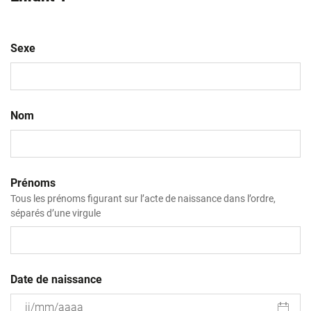
Sexe
Nom
Prénoms
Tous les prénoms figurant sur l’acte de naissance dans l’ordre,
séparés d’une virgule
Date de naissance