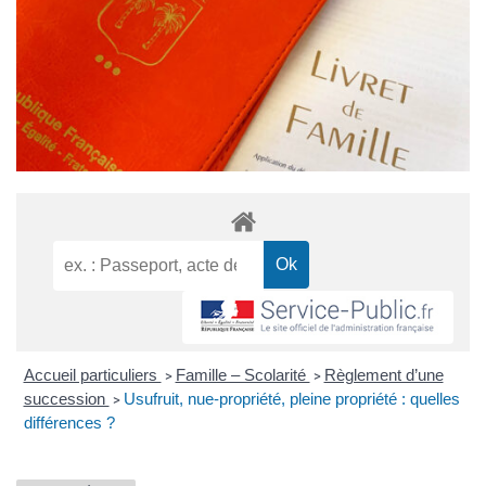
Accueil particuliers
Famille – Scolarité
Règlement d’une
>
>
succession
Usufruit, nue-propriété, pleine propriété : quelles
>
différences ?