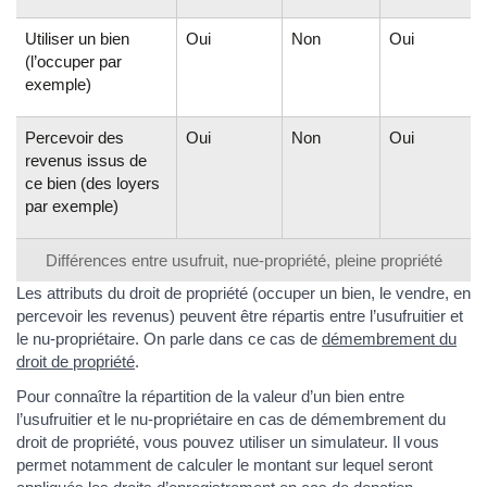
Utiliser un bien
Oui
Non
Oui
(l’occuper par
exemple)
Percevoir des
Oui
Non
Oui
revenus issus de
ce bien (des loyers
par exemple)
Différences entre usufruit, nue-propriété, pleine propriété
Les attributs du droit de propriété (occuper un bien, le vendre, en
percevoir les revenus) peuvent être répartis entre l’usufruitier et
le nu-propriétaire. On parle dans ce cas de
démembrement du
droit de propriété
.
Pour connaître la répartition de la valeur d’un bien entre
l’usufruitier et le nu-propriétaire en cas de démembrement du
droit de propriété, vous pouvez utiliser un simulateur. Il vous
permet notamment de calculer le montant sur lequel seront