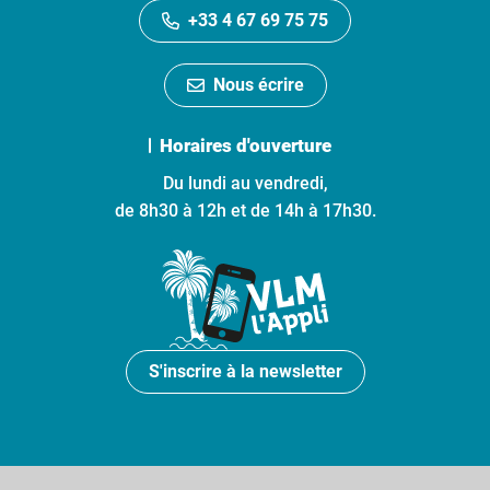
+33 4 67 69 75 75
Nous écrire
Horaires d'ouverture
Du lundi au vendredi,
de 8h30 à 12h et de 14h à 17h30.
S'inscrire à la newsletter