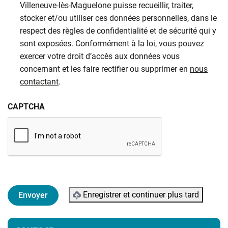
Villeneuve-lès-Maguelone puisse recueillir, traiter,
stocker et/ou utiliser ces données personnelles, dans le
respect des règles de confidentialité et de sécurité qui y
sont exposées. Conformément à la loi, vous pouvez
exercer votre droit d’accès aux données vous
concernant et les faire rectifier ou supprimer en
nous
contactant
.
CAPTCHA
Enregistrer et continuer plus tard
Informations complémentaires