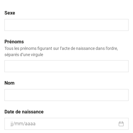
Sexe
Prénoms
Tous les prénoms figurant sur l’acte de naissance dans l’ordre,
séparés d’une virgule
Nom
Date de naissance