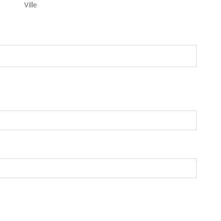
Ville