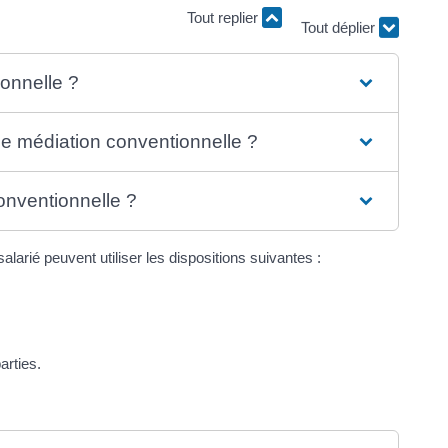
Tout déplier
Tout replier
ionnelle ?
e médiation conventionnelle ?
onventionnelle ?
 salarié peuvent utiliser les dispositions suivantes :
arties.