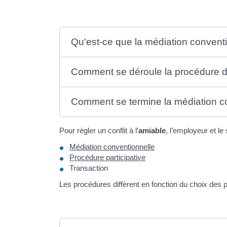
Qu'est-ce que la médiation convent
Comment se déroule la procédure d
Comment se termine la médiation c
Pour régler un conflit à l’
amiable
, l’employeur et le
Médiation conventionnelle
Procédure participative
Transaction
Les procédures diffèrent en fonction du choix des p