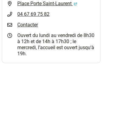
(ouverture dans un nouvel o
Place Porte Saint-Laurent
04 67 69 75 82
Contacter
Ouvert du lundi au vendredi de 8h30
à 12h et de 14h à 17h30 ; le
mercredi, l’accueil est ouvert jusqu’à
19h.