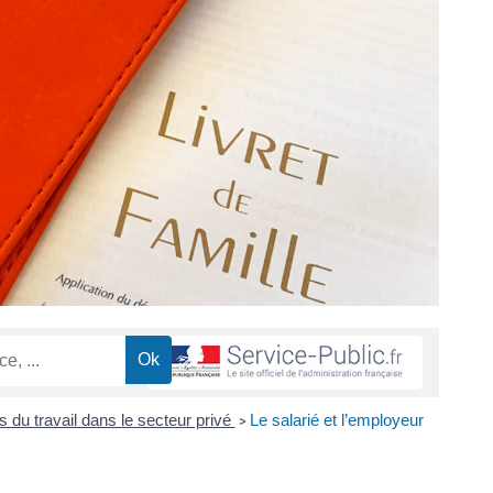
ts du travail dans le secteur privé
Le salarié et l’employeur
>