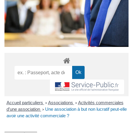
Accueil particuliers
Associations
Activités commerciales
>
>
d’une association
Une association à but non lucratif peut-elle
>
avoir une activité commerciale ?