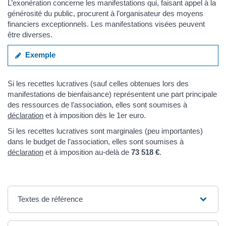
L’exonération concerne les manifestations qui, faisant appel à la
générosité du public, procurent à l’organisateur des moyens
financiers exceptionnels. Les manifestations visées peuvent
être diverses.
Exemple
Si les recettes lucratives (sauf celles obtenues lors des
manifestations de bienfaisance) représentent une part principale
des ressources de l’association, elles sont soumises à
déclaration
et à imposition dès le 1er euro.
Si les recettes lucratives sont marginales (peu importantes)
dans le budget de l’association, elles sont soumises à
déclaration
et à imposition au-delà de
73 518 €
.
Textes de référence