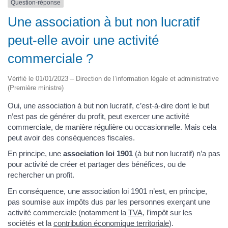
Question-réponse
Une association à but non lucratif
peut-elle avoir une activité
commerciale ?
Vérifié le 01/01/2023 – Direction de l’information légale et administrative
(Première ministre)
Oui, une association à but non lucratif, c’est-à-dire dont le but
n’est pas de générer du profit, peut exercer une activité
commerciale, de manière régulière ou occasionnelle. Mais cela
peut avoir des conséquences fiscales.
En principe, une
association loi 1901
(à but non lucratif) n’a pas
pour activité de créer et partager des bénéfices, ou de
rechercher un profit.
En conséquence, une association loi 1901 n’est, en principe,
pas soumise aux impôts dus par les personnes exerçant une
activité commerciale (notamment la
TVA
, l’impôt sur les
sociétés et la
contribution économique territoriale
).