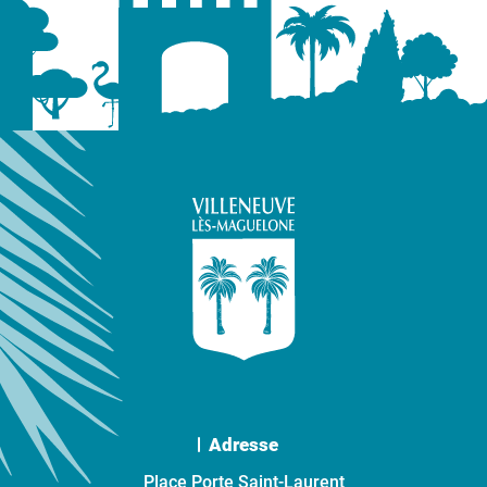
Adresse
Place Porte Saint-Laurent