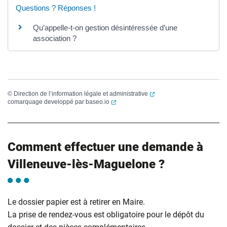
Questions ? Réponses !
Qu’appelle-t-on gestion désintéressée d’une
association ?
(ouverture dans un nouvel
©
Direction de l’information légale et administrative
(ouverture dans un nouvel onglet)
comarquage developpé par
baseo.io
Comment effectuer une demande à
Villeneuve-lès-Maguelone ?
Le dossier papier est à retirer en Maire.
La prise de rendez-vous est obligatoire pour le dépôt du