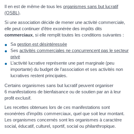
Il en est de même de tous les
organismes sans but lucratif
(OSBL)
.
Si une association décide de mener une activité commerciale,
elle peut continuer d’être exonérée des impôts dits
commerciaux
, si elle remplit toutes les conditions suivantes :
Sa
gestion est désintéressée
Ses
activités commerciales ne concurrencent pas le secteur
privé
L’activité lucrative représente une part marginale (peu
importante) du budget de l’association et ses activités non
lucratives restent principales.
Certains organismes sans but lucratif peuvent organiser
6 manifestations de bienfaisance ou de soutien par an à leur
profit exclusif.
Les recettes obtenues lors de ces manifestations sont
exonérées d’impôts commerciaux, quel que soit leur montant.
Les organismes concernés sont les organismes à caractère
social, éducatif, culturel, sportif, social ou philanthropique.