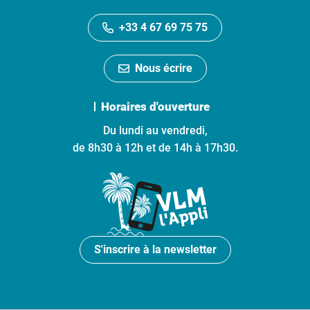
+33 4 67 69 75 75
Nous écrire
Horaires d'ouverture
Du lundi au vendredi,
de 8h30 à 12h et de 14h à 17h30.
S'inscrire à la newsletter