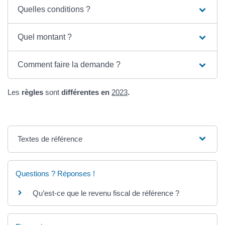
Quelles conditions ?
Quel montant ?
Comment faire la demande ?
Les
règles
sont
différentes en
2023
.
Textes de référence
Questions ? Réponses !
Qu’est-ce que le revenu fiscal de référence ?