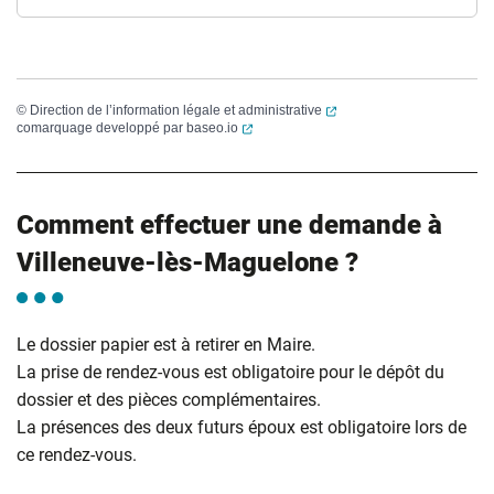
(ouverture dans un nouvel
©
Direction de l’information légale et administrative
(ouverture dans un nouvel onglet)
comarquage developpé par
baseo.io
Comment effectuer une demande à
Villeneuve-lès-Maguelone ?
Le dossier papier est à retirer en Maire.
La prise de rendez-vous est obligatoire pour le dépôt du
dossier et des pièces complémentaires.
La présences des deux futurs époux est obligatoire lors de
ce rendez-vous.