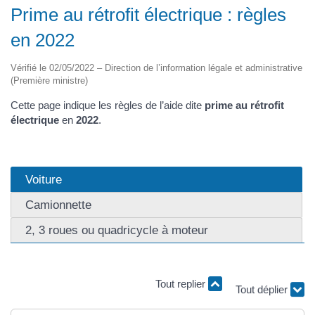
Prime au rétrofit électrique : règles
en 2022
Vérifié le 02/05/2022 – Direction de l’information légale et administrative
(Première ministre)
Cette page indique les règles de l’aide dite
prime au rétrofit
électrique
en
2022
.
Voiture
Camionnette
2, 3 roues ou quadricycle à moteur
Tout replier
Tout déplier