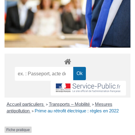
Accueil particuliers
Transports – Mobilité
Mesures
>
>
antipollution
Prime au rétrofit électrique : règles en 2022
>
Fiche pratique