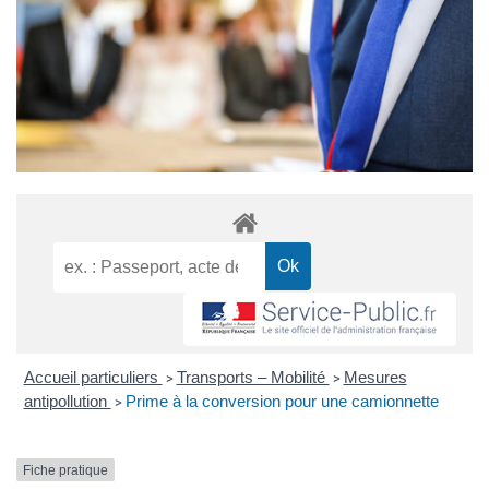
Accueil particuliers
Transports – Mobilité
Mesures
>
>
antipollution
Prime à la conversion pour une camionnette
>
Fiche pratique