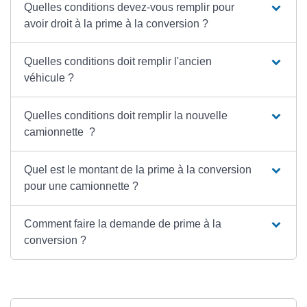
Quelles conditions devez-vous remplir pour
avoir droit à la prime à la conversion ?
Quelles conditions doit remplir l'ancien
véhicule ?
Quelles conditions doit remplir la nouvelle
camionnette ?
Quel est le montant de la prime à la conversion
pour une camionnette ?
Comment faire la demande de prime à la
conversion ?