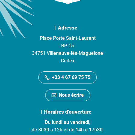
Adresse
Place Porte Saint-Laurent
BP 15
34751 Villeneuve-lès-Maguelone
Cedex
+33 4 67 69 75 75
Nous écrire
Horaires d'ouverture
Du lundi au vendredi,
de 8h30 à 12h et de 14h à 17h30.