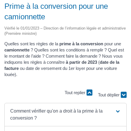
Prime à la conversion pour une
camionnette
Vérifié le 01/01/2023 – Direction de l’information légale et administrative
(Première ministre)
Quelles sont les règles de la
prime à la conversion
pour une
camionnette
? Quelles sont les conditions à remplir ? Quel est
le montant de l’aide ? Comment faire la demande ? Nous vous
indiquons les règles à connaître
à partir de 2023
(
date de la
facture
ou date de versement du 1er loyer pour une voiture
louée).
Tout replier
Tout déplier
Comment vérifier qu'on a droit à la prime à la
conversion ?