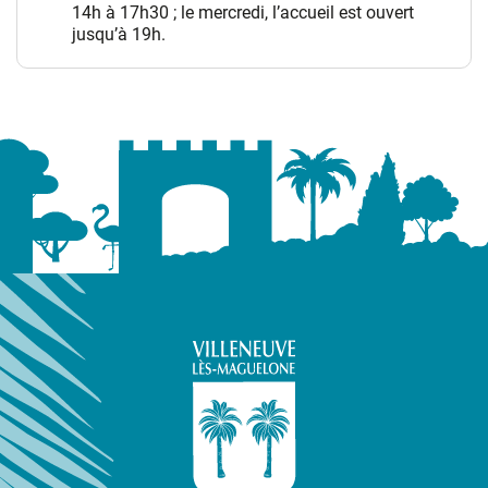
14h à 17h30 ; le mercredi, l’accueil est ouvert
jusqu’à 19h.