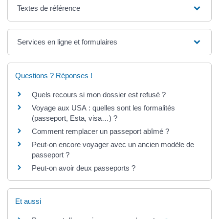
Textes de référence
Services en ligne et formulaires
Questions ? Réponses !
Quels recours si mon dossier est refusé ?
Voyage aux USA : quelles sont les formalités
(passeport, Esta, visa…) ?
Comment remplacer un passeport abîmé ?
Peut-on encore voyager avec un ancien modèle de
passeport ?
Peut-on avoir deux passeports ?
Et aussi