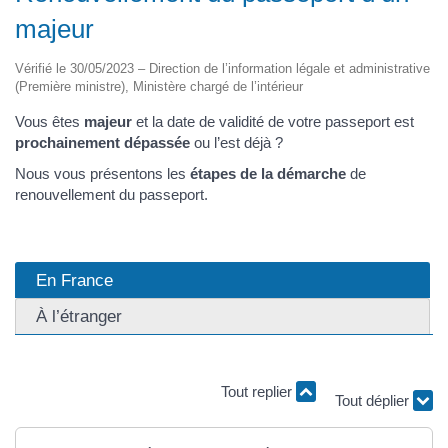
majeur
Vérifié le 30/05/2023 – Direction de l’information légale et administrative
(Première ministre), Ministère chargé de l’intérieur
Vous êtes
majeur
et la date de validité de votre passeport est
prochainement dépassée
ou l’est déjà ?
Nous vous présentons les
étapes de la démarche
de
renouvellement du passeport.
En France
À l’étranger
Tout replier
Tout déplier