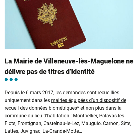
La Mairie de Villeneuve-lès-Maguelone ne
délivre pas de titres d’identité
Depuis le 6 mars 2017, les demandes sont recueillies
uniquement dans les
mairies équipées d’un dispositif de
recueil des données biométriques
* et non plus dans la
commune du lieu d’habitation : Montpellier, Palavas-les-
Flots, Frontignan, Castelnau-le-Lez, Mauguio, Carnon, Sète,
Lattes, Juvignac, La-Grande-Motte…