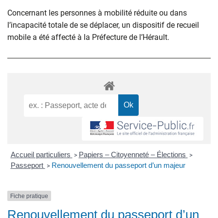
Concernant les personnes à mobilité réduite ou dans
l’incapacité totale de se déplacer, un dispositif de recueil
mobile a été affecté à la Préfecture de l’Hérault.
Accueil particuliers
Papiers – Citoyenneté – Élections
>
>
Passeport
Renouvellement du passeport d’un majeur
>
Fiche pratique
Renouvellement du passeport d’un