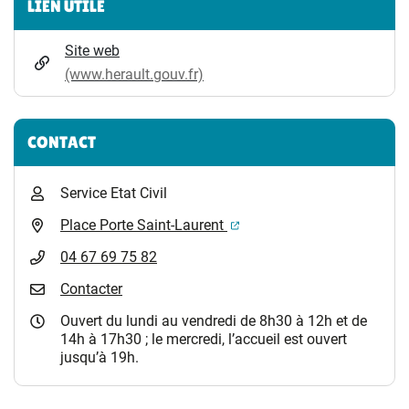
LIEN UTILE
Site web
(www.herault.gouv.fr)
CONTACT
Service Etat Civil
(ouverture dans un nouvel 
Place Porte Saint-Laurent
04 67 69 75 82
Contacter
Ouvert du lundi au vendredi de 8h30 à 12h et de
14h à 17h30 ; le mercredi, l’accueil est ouvert
jusqu’à 19h.