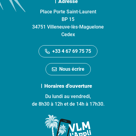
Adresse
Place Porte Saint-Laurent
BP 15
34751 Villeneuve-lès-Maguelone
Cedex
+33 4 67 69 75 75
Nous écrire
Horaires d'ouverture
Du lundi au vendredi,
de 8h30 à 12h et de 14h à 17h30.