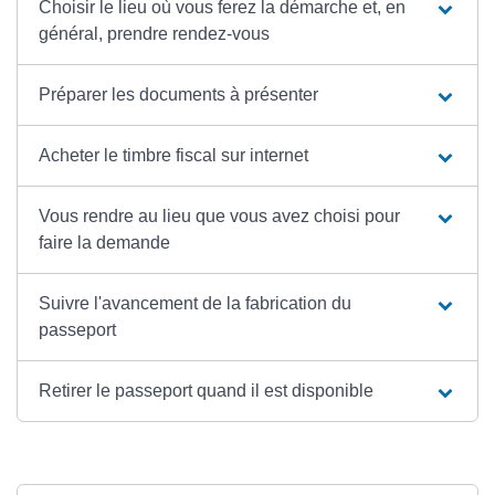
Choisir le lieu où vous ferez la démarche et, en
général, prendre rendez-vous
Préparer les documents à présenter
Acheter le timbre fiscal sur internet
Vous rendre au lieu que vous avez choisi pour
faire la demande
Suivre l'avancement de la fabrication du
passeport
Retirer le passeport quand il est disponible