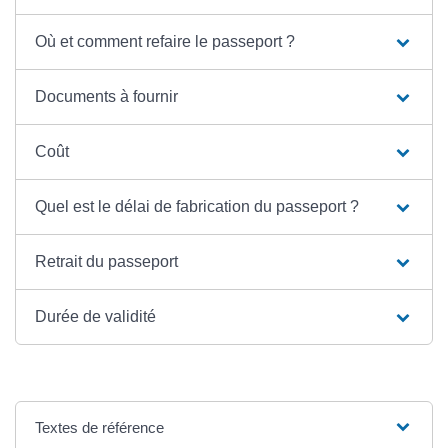
Où et comment refaire le passeport ?
Documents à fournir
Coût
Quel est le délai de fabrication du passeport ?
Retrait du passeport
Durée de validité
Textes de référence