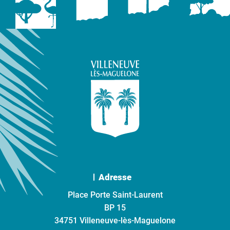
Adresse
Place Porte Saint-Laurent
BP 15
34751 Villeneuve-lès-Maguelone