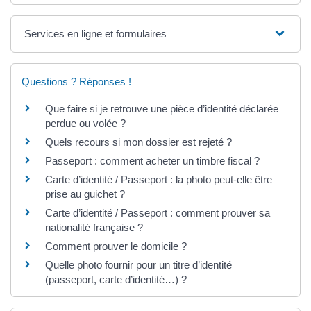
Services en ligne et formulaires
Questions ? Réponses !
Que faire si je retrouve une pièce d’identité déclarée
perdue ou volée ?
Quels recours si mon dossier est rejeté ?
Passeport : comment acheter un timbre fiscal ?
Carte d’identité / Passeport : la photo peut-elle être
prise au guichet ?
Carte d’identité / Passeport : comment prouver sa
nationalité française ?
Comment prouver le domicile ?
Quelle photo fournir pour un titre d’identité
(passeport, carte d’identité…) ?