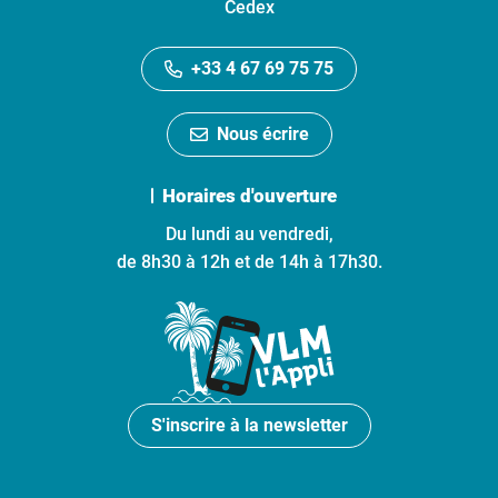
Cedex
+33 4 67 69 75 75
Nous écrire
Horaires d'ouverture
Du lundi au vendredi,
de 8h30 à 12h et de 14h à 17h30.
S'inscrire à la newsletter