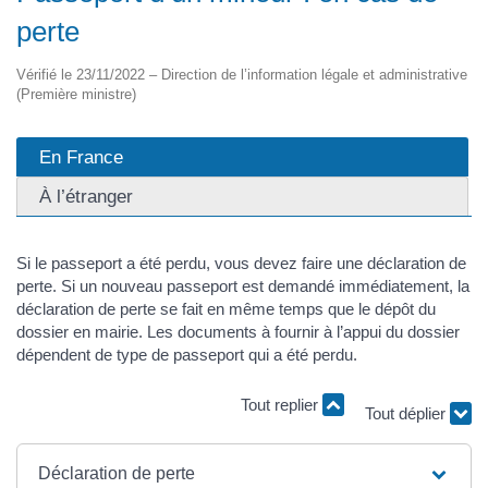
perte
Vérifié le 23/11/2022 – Direction de l’information légale et administrative
(Première ministre)
En France
À l’étranger
Si le passeport a été perdu, vous devez faire une déclaration de
perte. Si un nouveau passeport est demandé immédiatement, la
déclaration de perte se fait en même temps que le dépôt du
dossier en mairie. Les documents à fournir à l’appui du dossier
dépendent de type de passeport qui a été perdu.
Tout replier
Tout déplier
Déclaration de perte