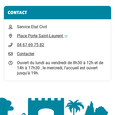
CONTACT
Service Etat Civil
(ouverture dans un nouvel 
Place Porte Saint-Laurent
04 67 69 75 82
Contacter
Ouvert du lundi au vendredi de 8h30 à 12h et de
14h à 17h30 ; le mercredi, l’accueil est ouvert
jusqu’à 19h.