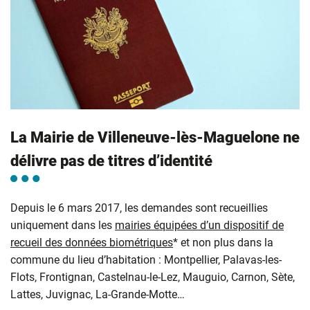
La Mairie de Villeneuve-lès-Maguelone ne
délivre pas de titres d’identité
Depuis le 6 mars 2017, les demandes sont recueillies
uniquement dans les
mairies équipées d’un dispositif de
recueil des données biométriques
* et non plus dans la
commune du lieu d’habitation : Montpellier, Palavas-les-
Flots, Frontignan, Castelnau-le-Lez, Mauguio, Carnon, Sète,
Lattes, Juvignac, La-Grande-Motte…