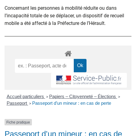
Concernant les personnes à mobilité réduite ou dans
l’incapacité totale de se déplacer, un dispositif de recueil
mobile a été affecté à la Préfecture de l’Hérault.
Accueil particuliers
Papiers – Citoyenneté – Élections
>
>
Passeport
Passeport d’un mineur : en cas de perte
>
Fiche pratique
Passeport d’un mineur : en cas de