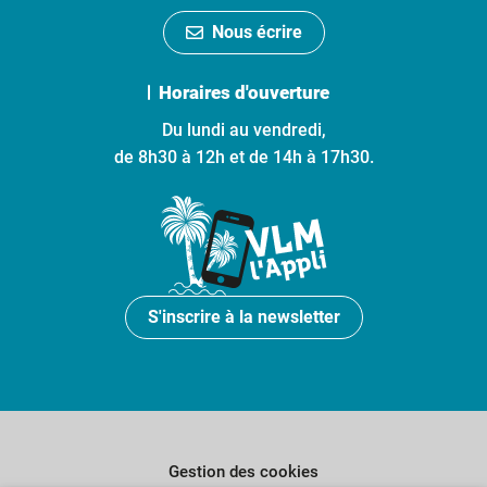
Nous écrire
Horaires d'ouverture
Du lundi au vendredi,
de 8h30 à 12h et de 14h à 17h30.
S'inscrire à la newsletter
Gestion des cookies