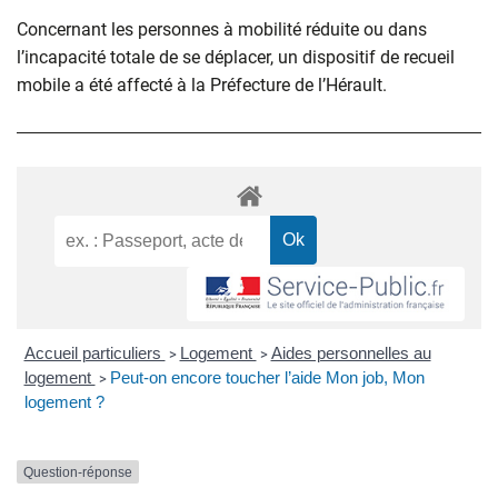
Concernant les personnes à mobilité réduite ou dans
l’incapacité totale de se déplacer, un dispositif de recueil
mobile a été affecté à la Préfecture de l’Hérault.
Accueil particuliers
Logement
Aides personnelles au
>
>
logement
Peut-on encore toucher l’aide Mon job, Mon
>
logement ?
Question-réponse