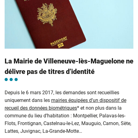
La Mairie de Villeneuve-lès-Maguelone ne
délivre pas de titres d’identité
Depuis le 6 mars 2017, les demandes sont recueillies
uniquement dans les
mairies équipées d’un dispositif de
recueil des données biométriques
* et non plus dans la
commune du lieu d’habitation : Montpellier, Palavas-les-
Flots, Frontignan, Castelnau-le-Lez, Mauguio, Carnon, Sète,
Lattes, Juvignac, La-Grande-Motte…