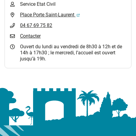
Service Etat Civil
(ouverture dans un nouvel 
Place Porte Saint-Laurent
04 67 69 75 82
Contacter
Ouvert du lundi au vendredi de 8h30 à 12h et de
14h à 17h30 ; le mercredi, l’accueil est ouvert
jusqu’à 19h.