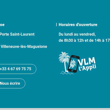
se
Horaires d'ouverture
Porte Saint-Laurent
Du lundi au vendredi,
de 8h30 à 12h et de 14h à 1
 Villeneuve-lès-Maguelone
+33 4 67 69 75 75
Nous écrire