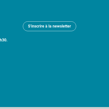
S'inscrire à la newsletter
7h30.