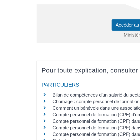
Accéder au
Ministèr
Pour toute explication, consulter 
PARTICULIERS
Bilan de compétences d’un salarié du secte
Chômage : compte personnel de formation
Comment un bénévole dans une association
Compte personnel de formation (CPF) d’un 
Compte personnel de formation (CPF) dans 
Compte personnel de formation (CPF) dans 
Compte personnel de formation (CPF) dans l