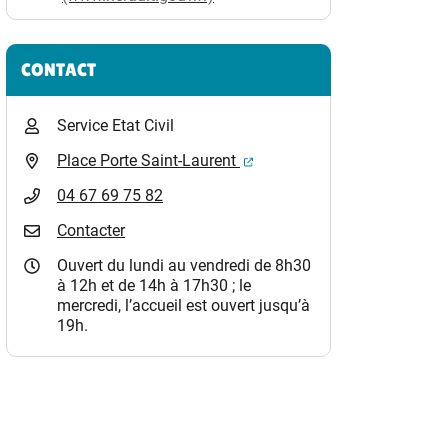
CONTACT
Service Etat Civil
(ouverture dans un nouvel o
Place Porte Saint-Laurent
04 67 69 75 82
Contacter
Ouvert du lundi au vendredi de 8h30
à 12h et de 14h à 17h30 ; le
mercredi, l’accueil est ouvert jusqu’à
19h.