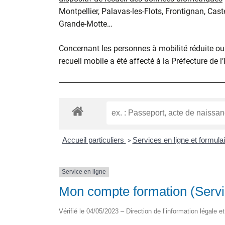
Montpellier, Palavas-les-Flots, Frontignan, Cast
Grande-Motte…
Concernant les personnes à mobilité réduite ou d
recueil mobile a été affecté à la Préfecture de l
Accueil particuliers
Services en ligne et formula
>
Service en ligne
Mon compte formation (Servi
Vérifié le 04/05/2023 – Direction de l’information légale e