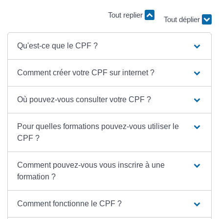
Tout replier
Tout déplier
Qu'est-ce que le CPF ?
Comment créer votre CPF sur internet ?
Où pouvez-vous consulter votre CPF ?
Pour quelles formations pouvez-vous utiliser le
CPF ?
Comment pouvez-vous vous inscrire à une
formation ?
Comment fonctionne le CPF ?