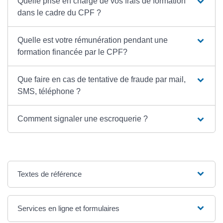
Quelle prise en charge de vos frais de formation
dans le cadre du CPF ?
Quelle est votre rémunération pendant une
formation financée par le CPF?
Que faire en cas de tentative de fraude par mail,
SMS, téléphone ?
Comment signaler une escroquerie ?
Textes de référence
Services en ligne et formulaires