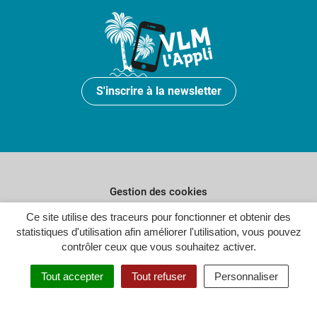
S'inscrire à la newsletter
Gestion des cookies
Ce site utilise des traceurs pour fonctionner et obtenir des
Plan du site
statistiques d'utilisation afin améliorer l'utilisation, vous pouvez
Politique de confidentialité
contrôler ceux que vous souhaitez activer.
Crédits
Tout accepter
Tout refuser
Personnaliser
Accessibilité : partiellement conforme