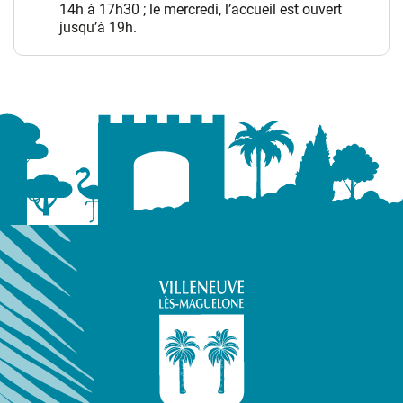
14h à 17h30 ; le mercredi, l’accueil est ouvert
jusqu’à 19h.