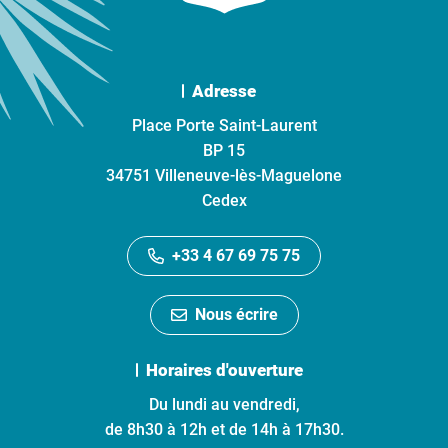
Adresse
Place Porte Saint-Laurent
BP 15
34751 Villeneuve-lès-Maguelone
Cedex
+33 4 67 69 75 75
Nous écrire
Horaires d'ouverture
Du lundi au vendredi,
de 8h30 à 12h et de 14h à 17h30.