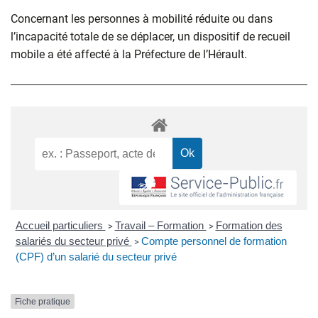
Concernant les personnes à mobilité réduite ou dans
l’incapacité totale de se déplacer, un dispositif de recueil
mobile a été affecté à la Préfecture de l’Hérault.
Accueil particuliers
Travail – Formation
Formation des
>
>
salariés du secteur privé
Compte personnel de formation
>
(CPF) d’un salarié du secteur privé
Fiche pratique