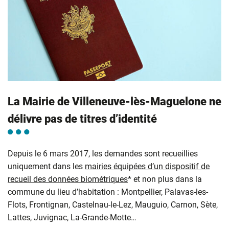
La Mairie de Villeneuve-lès-Maguelone ne
délivre pas de titres d’identité
Depuis le 6 mars 2017, les demandes sont recueillies
uniquement dans les
mairies équipées d’un dispositif de
recueil des données biométriques
* et non plus dans la
commune du lieu d’habitation : Montpellier, Palavas-les-
Flots, Frontignan, Castelnau-le-Lez, Mauguio, Carnon, Sète,
Lattes, Juvignac, La-Grande-Motte…