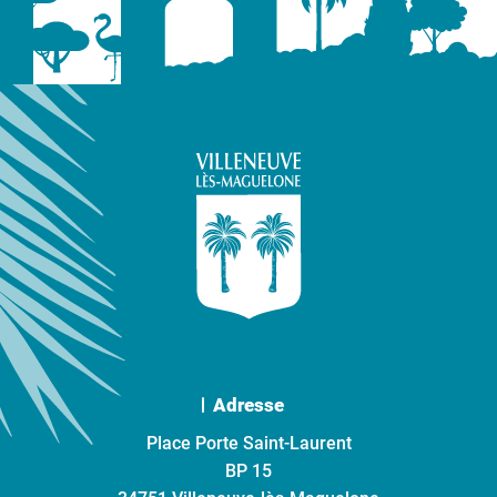
Adresse
Place Porte Saint-Laurent
BP 15