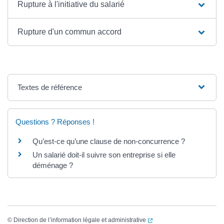
Rupture à l'initiative du salarié
Rupture d'un commun accord
Textes de référence
Questions ? Réponses !
Qu’est-ce qu’une clause de non-concurrence ?
Un salarié doit-il suivre son entreprise si elle
déménage ?
(ouverture dans un nouvel
©
Direction de l’information légale et administrative