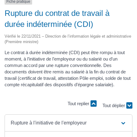
Fiche pratique
Rupture du contrat de travail à
durée indéterminée (CDI)
Vérifié le 22/11/2021 – Direction de l’information légale et administrative
(Première ministre)
Le contrat à durée indéterminée (CDI) peut être rompu à tout
moment, à l’initiative de l’employeur ou du salarié ou d’un
commun accord par une rupture conventionnelle. Des
documents doivent être remis au salarié à la fin du contrat de
travail (certificat de travail, attestation Pôle emploi, solde de tout
compte récapitulatif des dispositifs d’épargne salariale).
Tout replier
Tout déplier
Rupture à l'initiative de l'employeur