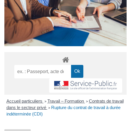
Accueil particuliers
Travail – Formation
Contrats de travail
>
>
dans le secteur privé
Rupture du contrat de travail à durée
>
indéterminée (CDI)