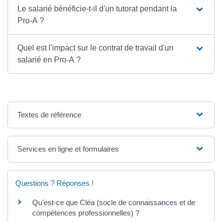
Le salarié bénéficie-t-il d'un tutorat pendant la
Pro-A ?
Quel est l'impact sur le contrat de travail d'un
salarié en Pro-A ?
Textes de référence
Services en ligne et formulaires
Questions ? Réponses !
Qu’est-ce que Cléa (socle de connaissances et de
compétences professionnelles) ?