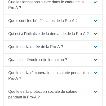
Quelles formations suivre dans le cadre de la
Pro-A ?
Quels sont les bénéficiaires de la Pro-A ?
Qui est à l'initiative de la demande de la Pro-A ?
Quelle est la durée de la Pro-A ?
Quand se déroule cette formation ?
Quelle est la rémunération du salarié pendant la
Pro-A ?
Quelle est la protection sociale du salarié
pendant la Pro-A ?