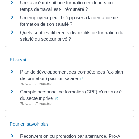
Un salarié qui suit une formation en dehors du
temps de travail est-il rémunéré ?
Un employeur peut-il s’opposer à la demande de
formation de son salarié ?
Quels sont les différents dispositifs de formation du
salarié du secteur privé ?
Et aussi
Plan de développement des compétences (ex-plan
(ouverture dans un nouvel o
de formation) pour un salarié
Travail – Formation
Compte personnel de formation (CPF) d’un salarié
(ouverture dans un nouvel onglet)
du secteur privé
Travail – Formation
Pour en savoir plus
Reconversion ou promotion par alternance, Pro-A