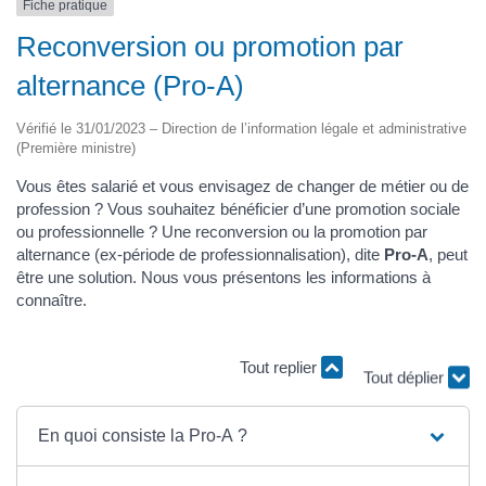
Fiche pratique
Reconversion ou promotion par
alternance (Pro-A)
Vérifié le 31/01/2023 – Direction de l’information légale et administrative
(Première ministre)
Vous êtes salarié et vous envisagez de changer de métier ou de
profession ? Vous souhaitez bénéficier d’une promotion sociale
ou professionnelle ? Une reconversion ou la promotion par
alternance (ex-période de professionnalisation), dite
Pro-A
, peut
être une solution. Nous vous présentons les informations à
connaître.
Tout replier
Tout déplier
En quoi consiste la Pro-A ?