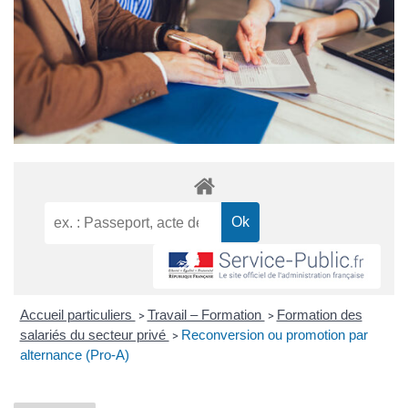
Accueil particuliers
Travail – Formation
Formation des
>
>
salariés du secteur privé
Reconversion ou promotion par
>
alternance (Pro-A)