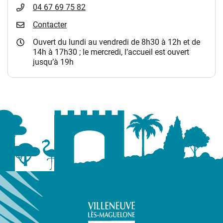
04 67 69 75 82
Contacter
Ouvert du lundi au vendredi de 8h30 à 12h et de
14h à 17h30 ; le mercredi, l’accueil est ouvert
jusqu’à 19h