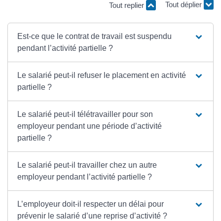
Tout déplier
Tout replier
Est-ce que le contrat de travail est suspendu
pendant l’activité partielle ?
Le salarié peut-il refuser le placement en activité
partielle ?
Le salarié peut-il télétravailler pour son
employeur pendant une période d’activité
partielle ?
Le salarié peut-il travailler chez un autre
employeur pendant l’activité partielle ?
L’employeur doit-il respecter un délai pour
prévenir le salarié d’une reprise d’activité ?