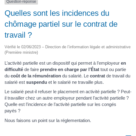
Question-réponse
Quelles sont les incidences du
chômage partiel sur le contrat de
travail ?
Vérifié le 02/06/2023 – Direction de l’information légale et administrative
(Première ministre)
L’activité partielle est un dispositif qui permet à l’employeur
en
difficulté
de faire
prendre en charge par l’État
tout ou partie
du
coût de la rémunération
du salarié. Le
contrat
de travail du
salarié est
suspendu
et le salarié ne travaille plus.
Le salarié peut-il refuser le placement en activité partielle ? Peut-
il travailler chez un autre employeur pendant l’activité partielle ?
Quelle est l’incidence de l’activité partielle sur les congés
payés ?
Nous faisons un point sur la réglementation.