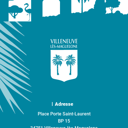
Adresse
Place Porte Saint-Laurent
BP 15