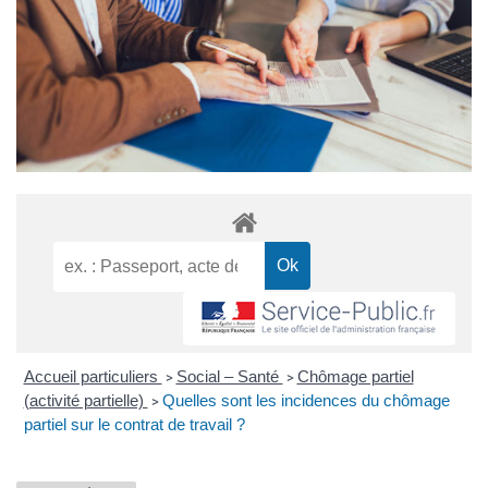
Accueil particuliers
Social – Santé
Chômage partiel
>
>
(activité partielle)
Quelles sont les incidences du chômage
>
partiel sur le contrat de travail ?