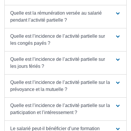
Quelle est la rémunération versée au salarié
pendant l’activité partielle ?
Quelle est l’incidence de l’activité partielle sur
les congés payés ?
Quelle est l’incidence de l’activité partielle sur
les jours fériés ?
Quelle est l’incidence de l’activité partielle sur la
prévoyance et la mutuelle ?
Quelle est l’incidence de l’activité partielle sur la
participation et l’intéressement ?
Le salarié peut-il bénéficier d’une formation