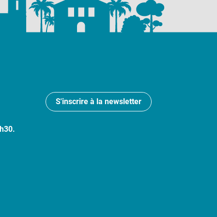
S'inscrire à la newsletter
7h30.