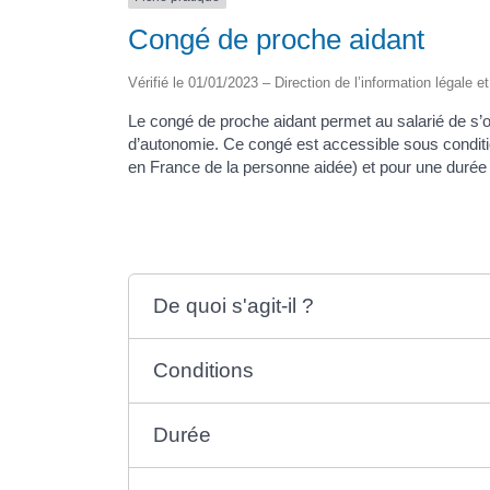
Congé de proche aidant
Vérifié le 01/01/2023 – Direction de l’information légale e
Le congé de proche aidant permet au salarié de s
d’autonomie. Ce congé est accessible sous condition
en France de la personne aidée) et pour une durée 
De quoi s'agit-il ?
Conditions
Durée