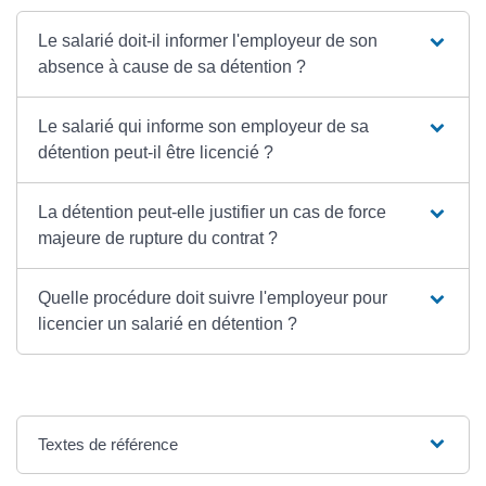
Le salarié doit-il informer l'employeur de son
absence à cause de sa détention ?
Le salarié qui informe son employeur de sa
détention peut-il être licencié ?
La détention peut-elle justifier un cas de force
majeure de rupture du contrat ?
Quelle procédure doit suivre l'employeur pour
licencier un salarié en détention ?
Textes de référence