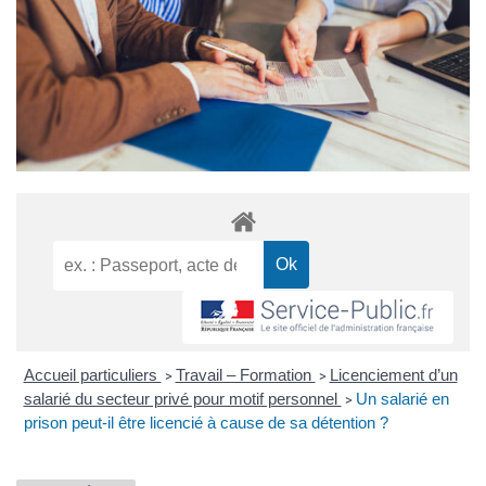
Accueil particuliers
Travail – Formation
Licenciement d’un
>
>
salarié du secteur privé pour motif personnel
Un salarié en
>
prison peut-il être licencié à cause de sa détention ?