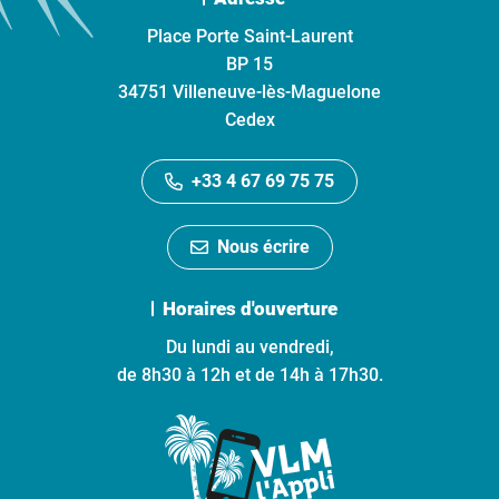
Place Porte Saint-Laurent
BP 15
34751 Villeneuve-lès-Maguelone
Cedex
+33 4 67 69 75 75
Nous écrire
Horaires d'ouverture
Du lundi au vendredi,
de 8h30 à 12h et de 14h à 17h30.