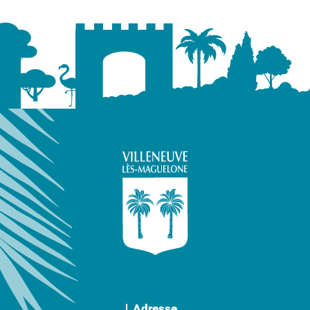
Adresse