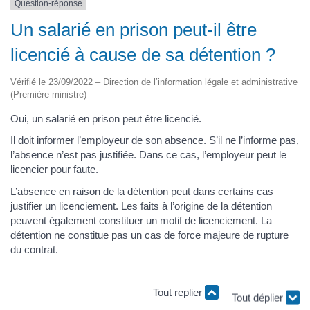
Question-réponse
Un salarié en prison peut-il être
licencié à cause de sa détention ?
Vérifié le 23/09/2022 – Direction de l’information légale et administrative
(Première ministre)
Oui, un salarié en prison peut être licencié.
Il doit informer l’employeur de son absence. S’il ne l’informe pas,
l’absence n’est pas justifiée. Dans ce cas, l’employeur peut le
licencier pour faute.
L’absence en raison de la détention peut dans certains cas
justifier un licenciement. Les faits à l’origine de la détention
peuvent également constituer un motif de licenciement. La
détention ne constitue pas un cas de force majeure de rupture
du contrat.
Tout replier
Tout déplier