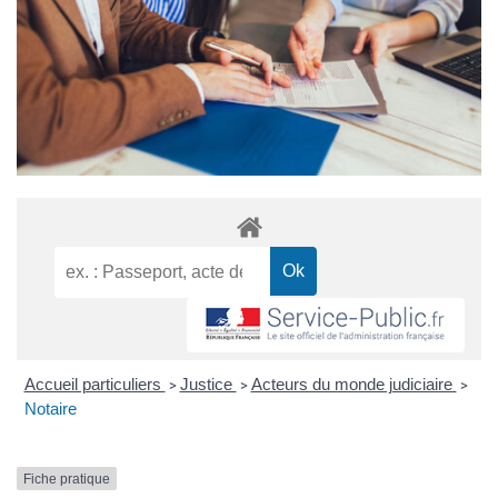
Accueil particuliers
Justice
Acteurs du monde judiciaire
>
>
>
Notaire
Fiche pratique