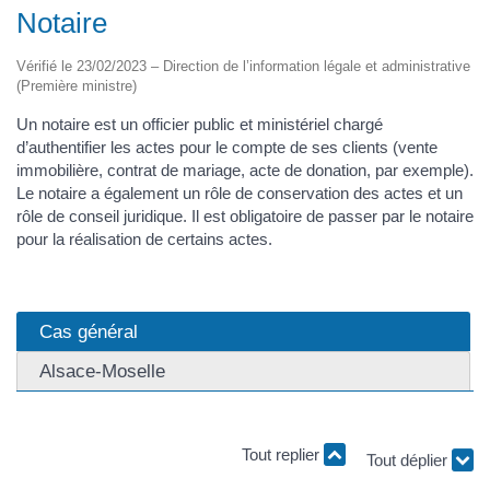
Notaire
Vérifié le 23/02/2023 – Direction de l’information légale et administrative
(Première ministre)
Un notaire est un officier public et ministériel chargé
d’authentifier les actes pour le compte de ses clients (vente
immobilière, contrat de mariage, acte de donation, par exemple).
Le notaire a également un rôle de conservation des actes et un
rôle de conseil juridique. Il est obligatoire de passer par le notaire
pour la réalisation de certains actes.
Cas général
Alsace-Moselle
Tout replier
Tout déplier