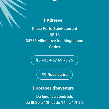
Adresse
Place Porte Saint-Laurent
BP 15
34751 Villeneuve-lès-Maguelone
Cedex
+33 4 67 69 75 75
Nous écrire
Horaires d'ouverture
Du lundi au vendredi,
de 8h30 à 12h et de 14h à 17h30.