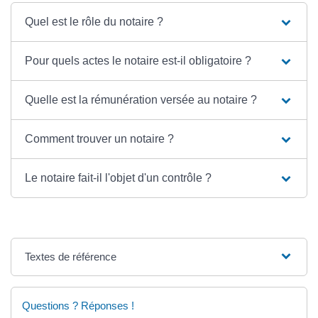
Quel est le rôle du notaire ?
Pour quels actes le notaire est-il obligatoire ?
Quelle est la rémunération versée au notaire ?
Comment trouver un notaire ?
Le notaire fait-il l'objet d'un contrôle ?
Textes de référence
Questions ? Réponses !