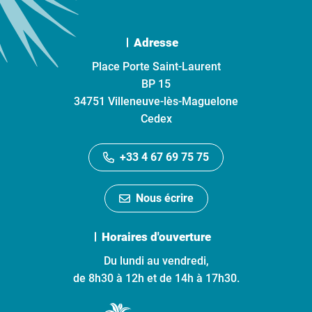
Adresse
Place Porte Saint-Laurent
BP 15
34751 Villeneuve-lès-Maguelone
Cedex
+33 4 67 69 75 75
Nous écrire
Horaires d'ouverture
Du lundi au vendredi,
de 8h30 à 12h et de 14h à 17h30.