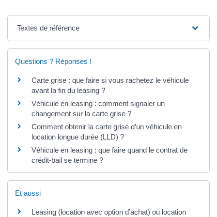
Textes de référence
Questions ? Réponses !
Carte grise : que faire si vous rachetez le véhicule
avant la fin du leasing ?
Véhicule en leasing : comment signaler un
changement sur la carte grise ?
Comment obtenir la carte grise d’un véhicule en
location longue durée (LLD) ?
Véhicule en leasing : que faire quand le contrat de
crédit-bail se termine ?
Et aussi
Leasing (location avec option d’achat) ou location