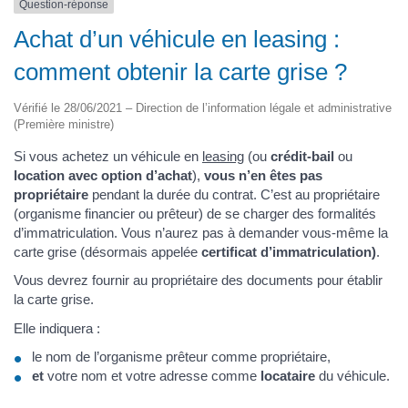
Question-réponse
Achat d’un véhicule en leasing :
comment obtenir la carte grise ?
Vérifié le 28/06/2021 – Direction de l’information légale et administrative
(Première ministre)
Si vous achetez un véhicule en
leasing
(ou
crédit-bail
ou
location avec option d’achat
),
vous n’en êtes pas
propriétaire
pendant la durée du contrat. C’est au propriétaire
(organisme financier ou prêteur) de se charger des formalités
d’immatriculation. Vous n’aurez pas à demander vous-même la
carte grise (désormais appelée
certificat d’immatriculation)
.
Vous devrez fournir au propriétaire des documents pour établir
la carte grise.
Elle indiquera :
le nom de l’organisme prêteur comme propriétaire,
et
votre nom et votre adresse comme
locataire
du véhicule.