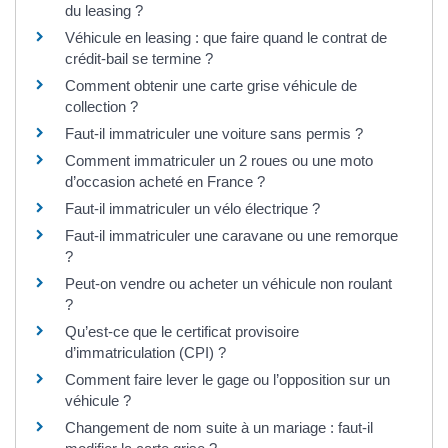
du leasing ?
Véhicule en leasing : que faire quand le contrat de
crédit-bail se termine ?
Comment obtenir une carte grise véhicule de
collection ?
Faut-il immatriculer une voiture sans permis ?
Comment immatriculer un 2 roues ou une moto
d’occasion acheté en France ?
Faut-il immatriculer un vélo électrique ?
Faut-il immatriculer une caravane ou une remorque
?
Peut-on vendre ou acheter un véhicule non roulant
?
Qu’est-ce que le certificat provisoire
d’immatriculation (CPI) ?
Comment faire lever le gage ou l’opposition sur un
véhicule ?
Changement de nom suite à un mariage : faut-il