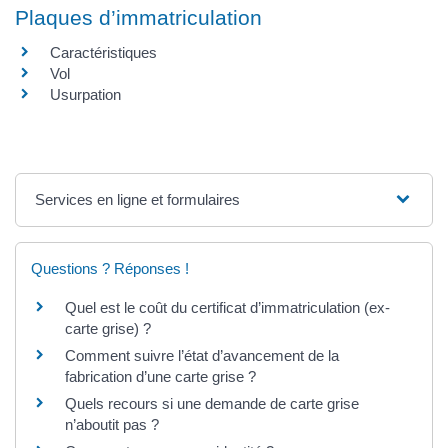
Plaques d’immatriculation
Caractéristiques
Vol
Usurpation
Services en ligne et formulaires
Questions ? Réponses !
Quel est le coût du certificat d’immatriculation (ex-
carte grise) ?
Comment suivre l’état d’avancement de la
fabrication d’une carte grise ?
Quels recours si une demande de carte grise
n’aboutit pas ?