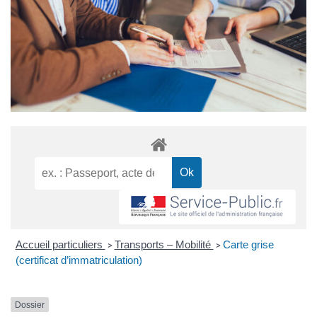
Accueil particuliers
Transports – Mobilité
Carte grise
>
>
(certificat d’immatriculation)
Dossier