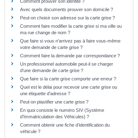
Comment prouver son identité ?
Avec quels documents prouver son domicile ?
Peut-on choisir son adresse sur la carte grise ?
Comment faire modifier la carte grise si ma ville ou
ma rue change de nom ?
Que faire si vous n’arrivez pas à faire vous-même
votre demande de carte grise ?
Comment faire la demande par correspondance ?
Un professionnel automobile peut-il se charger
d’une demande de carte grise ?
Que faire si la carte grise comporte une erreur ?
Quel est le délai pour recevoir une carte grise ou
une étiquette d’adresse ?
Peut-on plastifier une carte grise ?
En quoi consiste le numéro SIV (Système
d’Immatriculation des Véhicules) ?
Comment obtenir une fiche d’identification du
véhicule ?