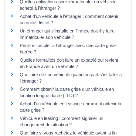
Quelles obligations pour immatriculer un véhicule
acheté à l’étranger ?
Achat d’un véhicule à l’étranger : comment obtenir
un quitus fiscal ?
Un étranger qui s’installe en France doit-il y faire
immatriculer son véhicule ?
Peut-on circuler à l’étranger avec une carte grise
barrée ?
Quelles formalités doit faire un expatrié qui revient
en France avec un véhicule ?
Que faire de son véhicule quand on part s’installer à
l’étranger ?
Comment obtenir la carte grise d’un véhicule en
location longue durée (LLD) ?
Achat d’un véhicule en leasing : comment obtenir la
carte grise ?
Véhicule en leasing : comment signaler un
changement de situation ?
Que faire si vous rachetez le véhicule avant la fin