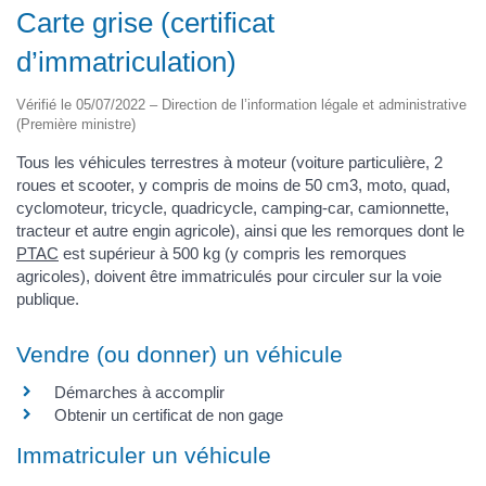
Carte grise (certificat
d’immatriculation)
Vérifié le 05/07/2022 – Direction de l’information légale et administrative
(Première ministre)
Tous les véhicules terrestres à moteur (voiture particulière, 2
roues et scooter, y compris de moins de 50 cm3, moto, quad,
cyclomoteur, tricycle, quadricycle, camping-car, camionnette,
tracteur et autre engin agricole), ainsi que les remorques dont le
PTAC
est supérieur à 500 kg (y compris les remorques
agricoles), doivent être immatriculés pour circuler sur la voie
publique.
Vendre (ou donner) un véhicule
Démarches à accomplir
Obtenir un certificat de non gage
Immatriculer un véhicule