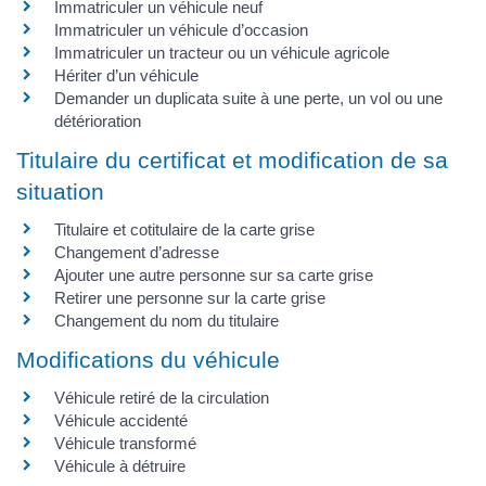
Immatriculer un véhicule neuf
Immatriculer un véhicule d’occasion
Immatriculer un tracteur ou un véhicule agricole
Hériter d’un véhicule
Demander un duplicata suite à une perte, un vol ou une
détérioration
Titulaire du certificat et modification de sa
situation
Titulaire et cotitulaire de la carte grise
Changement d’adresse
Ajouter une autre personne sur sa carte grise
Retirer une personne sur la carte grise
Changement du nom du titulaire
Modifications du véhicule
Véhicule retiré de la circulation
Véhicule accidenté
Véhicule transformé
Véhicule à détruire