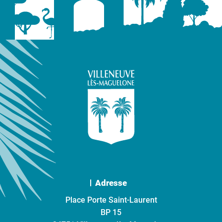
Adresse
Place Porte Saint-Laurent
BP 15