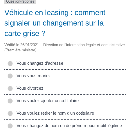
Question-réponse
Véhicule en leasing : comment
signaler un changement sur la
carte grise ?
Vérifié le 26/01/2021 – Direction de l’information légale et administrative
(Première ministre)
Vous changez d’adresse
Vous vous mariez
Vous divorcez
Vous voulez ajouter un cotitulaire
Vous voulez retirer le nom d’un cotitulaire
Vous changez de nom ou de prénom pour motif légitime