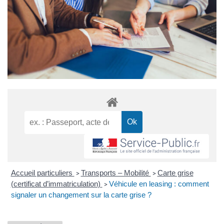
Accueil particuliers
Transports – Mobilité
Carte grise
>
>
(certificat d’immatriculation)
Véhicule en leasing : comment
>
signaler un changement sur la carte grise ?