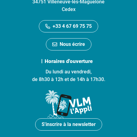
34751 Villeneuve-lès-Maguelone
Cedex
+33 4 67 69 75 75
Nous écrire
Horaires d'ouverture
Du lundi au vendredi,
de 8h30 à 12h et de 14h à 17h30.
S'inscrire à la newsletter