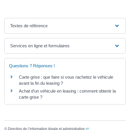
Textes de référence
Services en ligne et formulaires
Questions ? Réponses !
Carte grise : que faire si vous rachetez le véhicule
avant la fin du leasing ?
Achat d’un véhicule en leasing : comment obtenir la
carte grise ?
(ouverture dans un nouvel
©
Direction de l’information légale et administrative