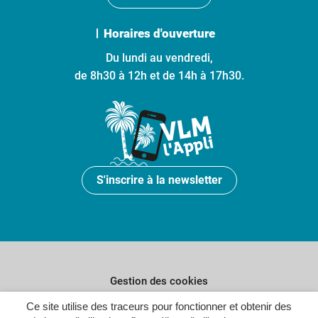
Horaires d'ouverture
Du lundi au vendredi,
de 8h30 à 12h et de 14h à 17h30.
S'inscrire à la newsletter
Gestion des cookies
Ce site utilise des traceurs pour fonctionner et obtenir des
Plan du site