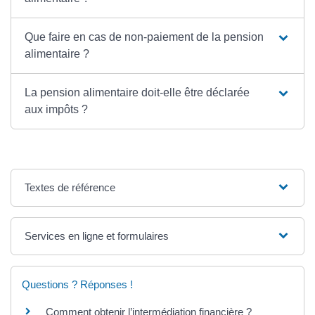
Que faire en cas de non-paiement de la pension
alimentaire ?
La pension alimentaire doit-elle être déclarée
aux impôts ?
Textes de référence
Services en ligne et formulaires
Questions ? Réponses !
Comment obtenir l’intermédiation financière ?