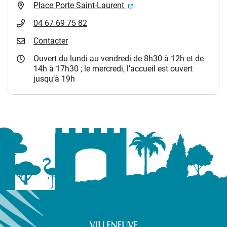
(ouverture dans un nouvel 
Place Porte Saint-Laurent
04 67 69 75 82
Contacter
Ouvert du lundi au vendredi de 8h30 à 12h et de
14h à 17h30 ; le mercredi, l’accueil est ouvert
jusqu’à 19h