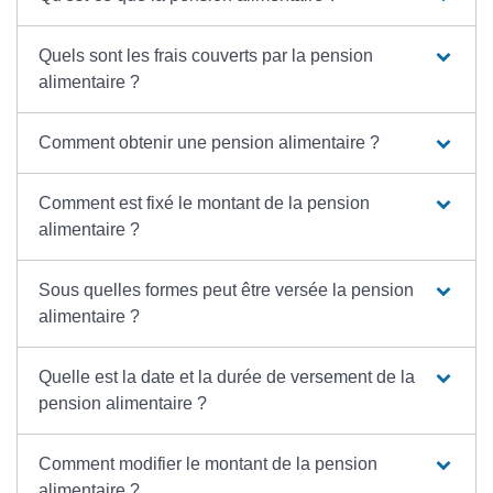
Quels sont les frais couverts par la pension
alimentaire ?
Comment obtenir une pension alimentaire ?
Comment est fixé le montant de la pension
alimentaire ?
Sous quelles formes peut être versée la pension
alimentaire ?
Quelle est la date et la durée de versement de la
pension alimentaire ?
Comment modifier le montant de la pension
alimentaire ?