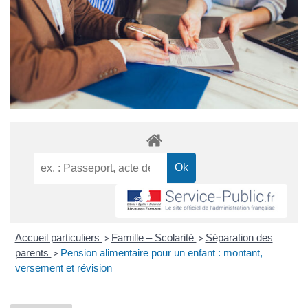
Accueil particuliers
Famille – Scolarité
Séparation des
>
>
parents
Pension alimentaire pour un enfant : montant,
>
versement et révision