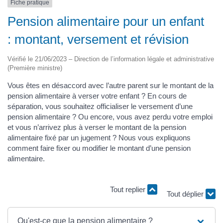
Fiche pratique
Pension alimentaire pour un enfant
: montant, versement et révision
Vérifié le 21/06/2023 – Direction de l’information légale et administrative
(Première ministre)
Vous êtes en désaccord avec l’autre parent sur le montant de la
pension alimentaire à verser votre enfant ? En cours de
séparation, vous souhaitez officialiser le versement d’une
pension alimentaire ? Ou encore, vous avez perdu votre emploi
et vous n’arrivez plus à verser le montant de la pension
alimentaire fixé par un jugement ? Nous vous expliquons
comment faire fixer ou modifier le montant d’une pension
alimentaire.
Tout replier
Tout déplier
Qu'est-ce que la pension alimentaire ?