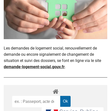
Les demandes de logement social, renouvellement de
demande ou encore signalement de changement de
situation et suivi des dossiers, se font en ligne via le site
demande-logement-social.gouv.fr
.