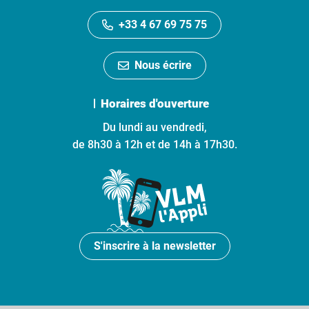
+33 4 67 69 75 75
Nous écrire
Horaires d'ouverture
Du lundi au vendredi,
de 8h30 à 12h et de 14h à 17h30.
S'inscrire à la newsletter