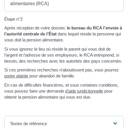
alimentaires (RCA)
Étape n°2
Après réception de votre dossier,
le bureau du RCA l’envoie à
l’autorité centrale de l’État
dans lequel réside la personne qui
vous doit la pension alimentaire.
Si vous ignorez le lieu où réside le parent qui vous doit de
l’argent et l’adresse de ses employeurs, le RCA entreprend, si
besoin, des recherches avec les autorités des pays concernés.
Si ces premières recherches n’aboutissent pas, vous pourrez
porter plainte
pour abandon de famille.
En cas de difficultés financières, et sous certaines conditions,
vous pouvez faire une demande
d’aide juridictionnelle
pour
obtenir la pension alimentaire qui vous est due.
Textes de référence