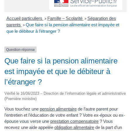
Accueil particuliers
Famille – Scolarité
Séparation des
>
>
parents
Que faire si la pension alimentaire est impayée et
>
que le débiteur à l’étranger ?
Question-réponse
Que faire si la pension alimentaire
est impayée et que le débiteur à
l’étranger ?
Vérifié le 16/06/2023 – Direction de l’information légale et administrative
(Première ministre)
Vous touchez une
pension alimentaire
de l’autre parent pour
l’entretien et l’éducation de votre enfant ? Votre ex-époux ou ex-
épouse vous verse une
prestation compensatoire
? Vous
recevez une aide appelée
obligation alimentaire
de la part d’un