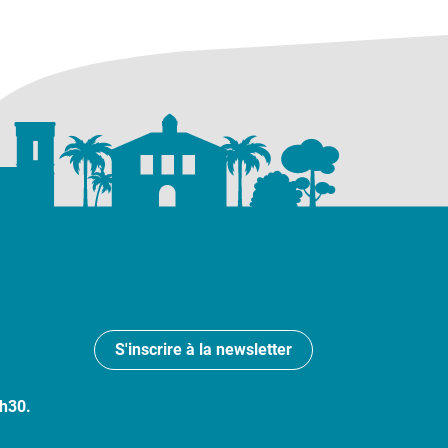
S'inscrire à la newsletter
7h30.