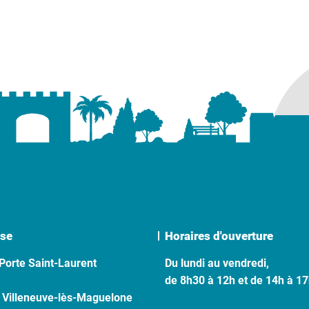
se
Horaires d'ouverture
Porte Saint-Laurent
Du lundi au vendredi,
de 8h30 à 12h et de 14h à 1
 Villeneuve-lès-Maguelone