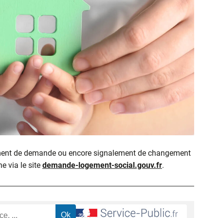
ment de demande ou encore signalement de changement
ne via le site
demande-logement-social.gouv.fr
.