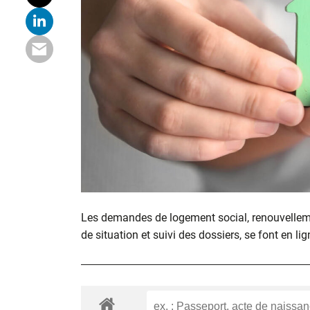
Les demandes de logement social, renouvelle
de situation et suivi des dossiers, se font en lig