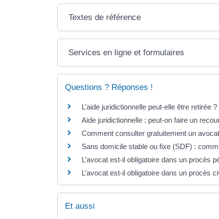
Textes de référence
Services en ligne et formulaires
Questions ? Réponses !
L’aide juridictionnelle peut-elle être retirée ?
Aide juridictionnelle : peut-on faire un reco
Comment consulter gratuitement un avocat
Sans domicile stable ou fixe (SDF) : comme
L’avocat est-il obligatoire dans un procès p
L’avocat est-il obligatoire dans un procès civ
Et aussi