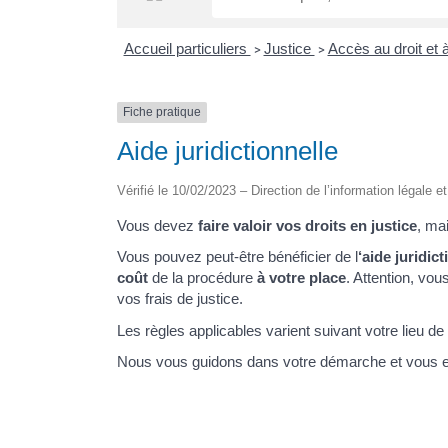
Accueil particuliers
Justice
Accès au droit et à
>
>
Fiche pratique
Aide juridictionnelle
Vérifié le 10/02/2023 – Direction de l’information légale e
Vous devez
faire valoir vos droits en justice
, ma
Vous pouvez peut-être bénéficier de l
‘aide juridict
coût
de la procédure
à votre place
. Attention, vou
vos frais de justice.
Les règles applicables varient suivant votre lieu de 
Nous vous guidons dans votre démarche et vous ex