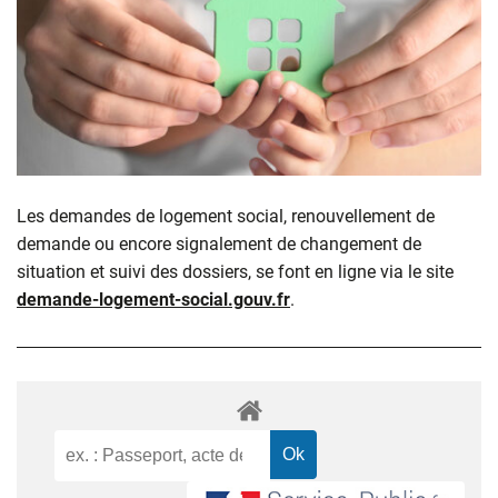
Les demandes de logement social, renouvellement de
demande ou encore signalement de changement de
situation et suivi des dossiers, se font en ligne via le site
demande-logement-social.gouv.fr
.