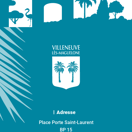
Adresse
Place Porte Saint-Laurent
BP 15