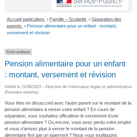
Accueil particuliers
Famille – Scolarité
Séparation des
>
>
parents
Pension alimentaire pour un enfant : montant,
>
versement et révision
Fiche pratique
Pension alimentaire pour un enfant
: montant, versement et révision
Vérifié le 21/06/2023 – Direction de l’information légale et administrative
(Première ministre)
Vous êtes en désaccord avec l’autre parent sur le montant de la
pension alimentaire à verser votre enfant ? En cours de
séparation, vous souhaitez officialiser le versement d’une
pension alimentaire ? Ou encore, vous avez perdu votre emploi
et vous n’arrivez plus à verser le montant de la pension
alimentaire fixé par un jugement ? Nous vous expliquons