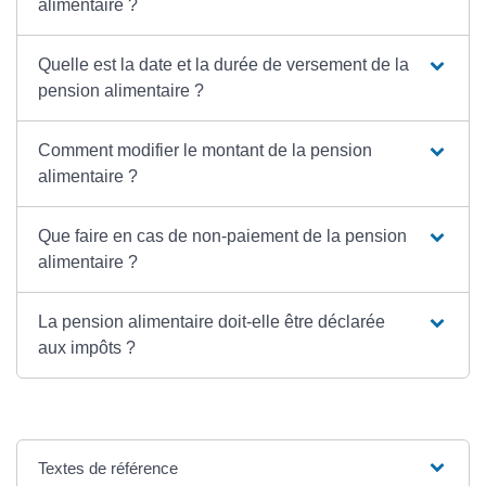
alimentaire ?
Quelle est la date et la durée de versement de la
pension alimentaire ?
Comment modifier le montant de la pension
alimentaire ?
Que faire en cas de non-paiement de la pension
alimentaire ?
La pension alimentaire doit-elle être déclarée
aux impôts ?
Textes de référence