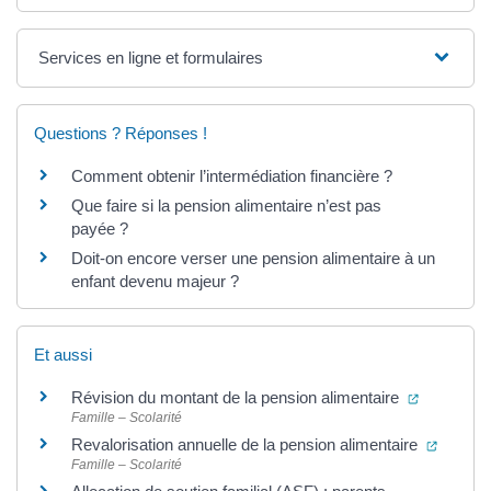
Services en ligne et formulaires
Questions ? Réponses !
Comment obtenir l’intermédiation financière ?
Que faire si la pension alimentaire n’est pas
payée ?
Doit-on encore verser une pension alimentaire à un
enfant devenu majeur ?
Et aussi
(ouverture
Révision du montant de la pension alimentaire
Famille – Scolarité
(ouvert
Revalorisation annuelle de la pension alimentaire
Famille – Scolarité