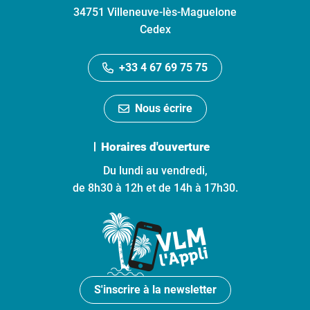
34751 Villeneuve-lès-Maguelone
Cedex
+33 4 67 69 75 75
Nous écrire
Horaires d'ouverture
Du lundi au vendredi,
de 8h30 à 12h et de 14h à 17h30.
S'inscrire à la newsletter