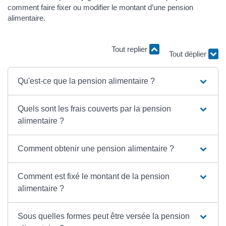
comment faire fixer ou modifier le montant d’une pension
alimentaire.
Tout replier
Tout déplier
Qu'est-ce que la pension alimentaire ?
Quels sont les frais couverts par la pension
alimentaire ?
Comment obtenir une pension alimentaire ?
Comment est fixé le montant de la pension
alimentaire ?
Sous quelles formes peut être versée la pension