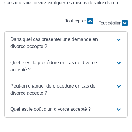
sans que vous deviez expliquer les raisons de votre divorce.
Tout replier
Tout déplier
Dans quel cas présenter une demande en
divorce accepté ?
Quelle est la procédure en cas de divorce
accepté ?
Peut-on changer de procédure en cas de
divorce accepté ?
Quel est le coût d'un divorce accepté ?