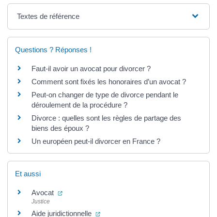
Textes de référence
Questions ? Réponses !
Faut-il avoir un avocat pour divorcer ?
Comment sont fixés les honoraires d’un avocat ?
Peut-on changer de type de divorce pendant le
déroulement de la procédure ?
Divorce : quelles sont les règles de partage des
biens des époux ?
Un européen peut-il divorcer en France ?
Et aussi
(ouverture dans un nouvel onglet)
Avocat
Justice
(ouverture dans un nouvel onglet)
Aide juridictionnelle