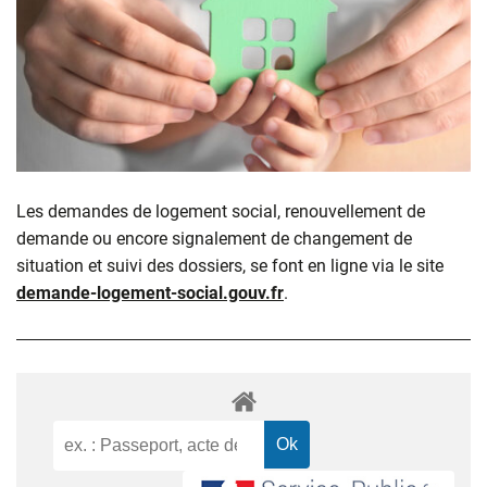
Les demandes de logement social, renouvellement de
demande ou encore signalement de changement de
situation et suivi des dossiers, se font en ligne via le site
demande-logement-social.gouv.fr
.