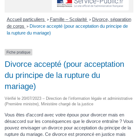
Accueil particuliers
Famille – Scolarité
Divorce, séparation
>
>
de corps
Divorce accepté (pour acceptation du principe de
>
la rupture du mariage)
Fiche pratique
Divorce accepté (pour acceptation
du principe de la rupture du
mariage)
Vérifié le 20/07/2023 – Direction de l’information légale et administrative
(Première ministre), Ministère chargé de la justice
Vous êtes d’accord avec votre époux pour divorcer mais en
désaccord sur les conséquences que le divorce entraîne ? Vous
pouvez envisager un divorce pour acceptation du principe de la
rupture du mariage. Ce divorce est prononcé en justice mais