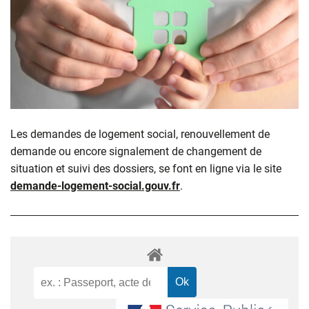
Les demandes de logement social, renouvellement de
demande ou encore signalement de changement de
situation et suivi des dossiers, se font en ligne via le site
demande-logement-social.gouv.fr
.