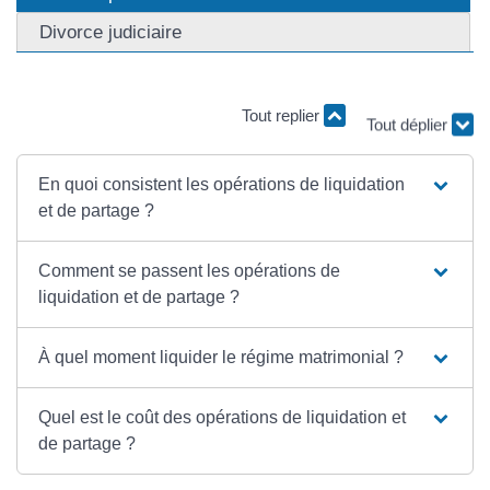
Divorce judiciaire
Tout replier
Tout déplier
En quoi consistent les opérations de liquidation
et de partage ?
Comment se passent les opérations de
liquidation et de partage ?
À quel moment liquider le régime matrimonial ?
Quel est le coût des opérations de liquidation et
de partage ?