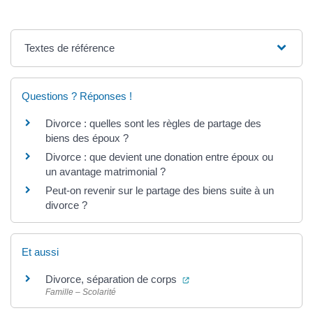
Textes de référence
Questions ? Réponses !
Divorce : quelles sont les règles de partage des
biens des époux ?
Divorce : que devient une donation entre époux ou
un avantage matrimonial ?
Peut-on revenir sur le partage des biens suite à un
divorce ?
Et aussi
(ouverture dans un nouvel 
Divorce, séparation de corps
Famille – Scolarité