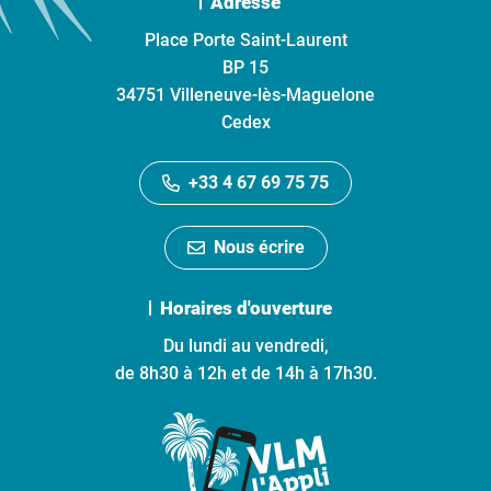
Adresse
Place Porte Saint-Laurent
BP 15
34751 Villeneuve-lès-Maguelone
Cedex
+33 4 67 69 75 75
Nous écrire
Horaires d'ouverture
Du lundi au vendredi,
de 8h30 à 12h et de 14h à 17h30.