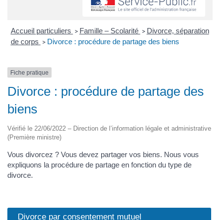
Accueil particuliers
Famille – Scolarité
Divorce, séparation
>
>
de corps
Divorce : procédure de partage des biens
>
Fiche pratique
Divorce : procédure de partage des
biens
Vérifié le 22/06/2022 – Direction de l’information légale et administrative
(Première ministre)
Vous divorcez ? Vous devez partager vos biens. Nous vous
expliquons la procédure de partage en fonction du type de
divorce.
Divorce par consentement mutuel