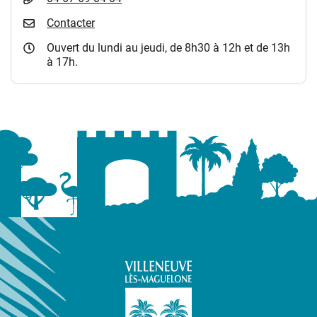
Contacter
Ouvert du lundi au jeudi, de 8h30 à 12h et de 13h
à 17h.