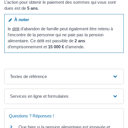
L’action pour obtenir le paiement des sommes qui vous sont
dues est de
5 ans
.
À noter
le
délit
d’abandon de famille peut également être retenu à
l’encontre de la personne qui ne paie pas la pension
alimentaire. Ce délit est passible de
2 ans
d’emprisonnement et
15 000 €
d’amende.
Textes de référence
Services en ligne et formulaires
Questions ? Réponses !
Que faire si la pension alimentaire est impayée et