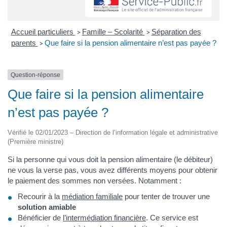
Accueil particuliers
Famille – Scolarité
Séparation des
>
>
parents
Que faire si la pension alimentaire n’est pas payée ?
>
Question-réponse
Que faire si la pension alimentaire
n’est pas payée ?
Vérifié le 02/01/2023 – Direction de l’information légale et administrative
(Première ministre)
Si la personne qui vous doit la pension alimentaire (le débiteur)
ne vous la verse pas, vous avez différents moyens pour obtenir
le paiement des sommes non versées. Notamment :
Recourir à la
médiation familiale
pour tenter de trouver une
solution amiable
Bénéficier de
l’intermédiation financière
. Ce service est