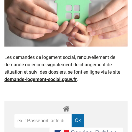
Les demandes de logement social, renouvellement de
demande ou encore signalement de changement de
situation et suivi des dossiers, se font en ligne via le site
demande-logement-social.gouv.fr
.