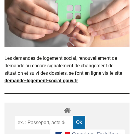
Les demandes de logement social, renouvellement de
demande ou encore signalement de changement de
situation et suivi des dossiers, se font en ligne via le site
demande-logement-social.gouv.fr
.