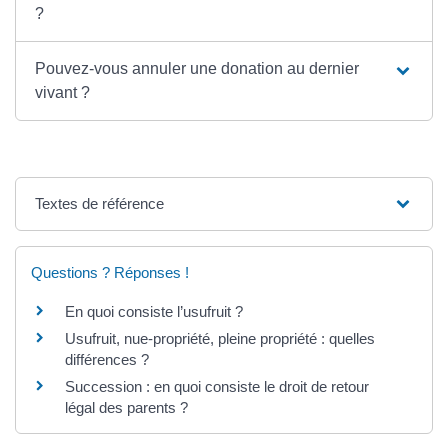
?
Pouvez-vous annuler une donation au dernier
vivant ?
Textes de référence
Questions ? Réponses !
En quoi consiste l’usufruit ?
Usufruit, nue-propriété, pleine propriété : quelles
différences ?
Succession : en quoi consiste le droit de retour
légal des parents ?