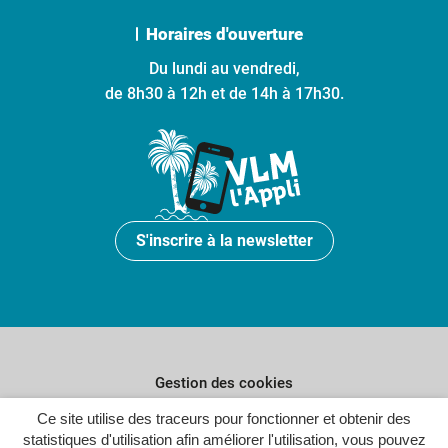
Horaires d'ouverture
Du lundi au vendredi,
de 8h30 à 12h et de 14h à 17h30.
S'inscrire à la newsletter
Gestion des cookies
Plan du site
Ce site utilise des traceurs pour fonctionner et obtenir des
statistiques d'utilisation afin améliorer l'utilisation, vous pouvez