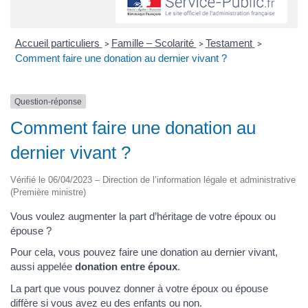
Accueil particuliers
Famille – Scolarité
Testament
>
>
>
Comment faire une donation au dernier vivant ?
Question-réponse
Comment faire une donation au
dernier vivant ?
Vérifié le 06/04/2023 – Direction de l’information légale et administrative
(Première ministre)
Vous voulez augmenter la part d’héritage de votre époux ou
épouse ?
Pour cela, vous pouvez faire une donation au dernier vivant,
aussi appelée
do
nation entre époux
.
La part que vous pouvez donner à votre époux ou épouse
diffère si vous avez eu des enfants ou non.