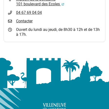
(ouverture dans un nouvel
101 boulevard des Ecoles
04 67 69 04 04
Contacter
Ouvert du lundi au jeudi, de 8h30 à 12h et de 13h
à 17h.