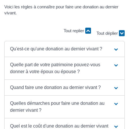
Voici les règles à connaître pour faire une donation au dernier
vivant.
Tout replier
Tout déplier
Qu'est-ce qu'une donation au dernier vivant ?
Quelle part de votre patrimoine pouvez-vous
donner à votre époux ou épouse ?
Quand faire une donation au dernier vivant ?
Quelles démarches pour faire une donation au
dernier vivant ?
Quel est le coût d'une donation au dernier vivant