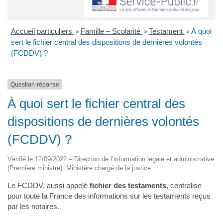
Accueil particuliers
Famille – Scolarité
Testament
À quoi
>
>
>
sert le fichier central des dispositions de dernières volontés
(FCDDV) ?
Question-réponse
À quoi sert le fichier central des
dispositions de dernières volontés
(FCDDV) ?
Vérifié le 12/09/2022 – Direction de l’information légale et administrative
(Première ministre), Ministère chargé de la justice
Le FCDDV, aussi appelé
fichier des testaments
, centralise
pour toute la France des informations sur les testaments reçus
par les notaires.