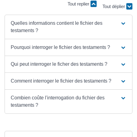
Tout replier
Tout déplier
Quelles informations contient le fichier des
testaments ?
Pourquoi interroger le fichier des testaments ?
Qui peut interroger le ficher des testaments ?
Comment interroger le fichier des testaments ?
Combien coûte l'interrogation du fichier des
testaments ?