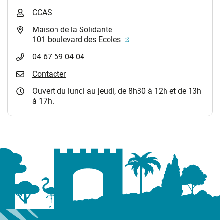
CCAS
Maison de la Solidarité
(ouverture dans un nouvel
101 boulevard des Ecoles
04 67 69 04 04
Contacter
Ouvert du lundi au jeudi, de 8h30 à 12h et de 13h
à 17h.