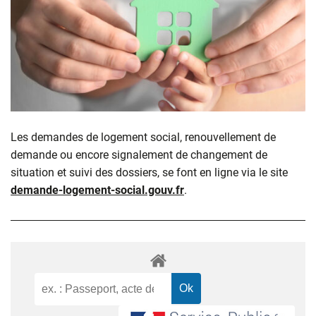
Les demandes de logement social, renouvellement de
demande ou encore signalement de changement de
situation et suivi des dossiers, se font en ligne via le site
demande-logement-social.gouv.fr
.