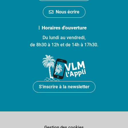
Nous écrire
Horaires d'ouverture
Du lundi au vendredi,
de 8h30 à 12h et de 14h à 17h30.
S'inscrire à la newsletter
Gestion des cookies