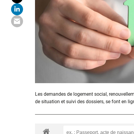
Les demandes de logement social, renouvelle
de situation et suivi des dossiers, se font en lig