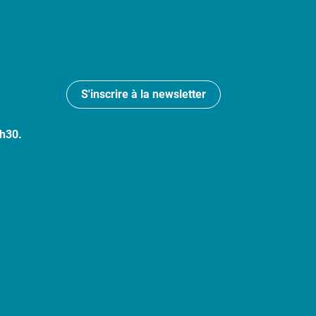
S'inscrire à la newsletter
7h30.