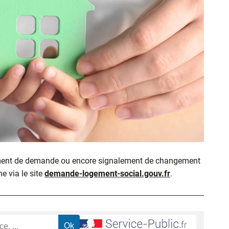
ment de demande ou encore signalement de changement
ne via le site
demande-logement-social.gouv.fr
.