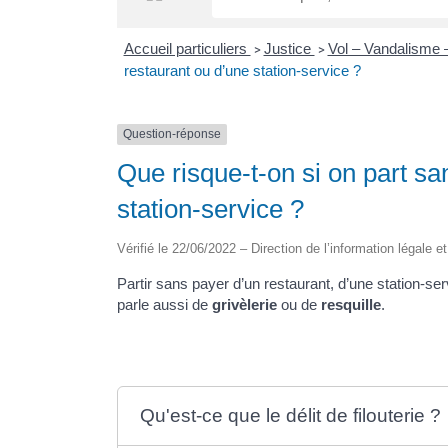
Accueil particuliers
Justice
Vol – Vandalisme 
>
>
restaurant ou d’une station-service ?
Question-réponse
Que risque-t-on si on part sa
station-service ?
Vérifié le 22/06/2022 – Direction de l’information légale e
Partir sans payer d’un restaurant, d’une station-ser
parle aussi de
grivèlerie
ou de
resquille
.
Qu'est-ce que le délit de filouterie ?