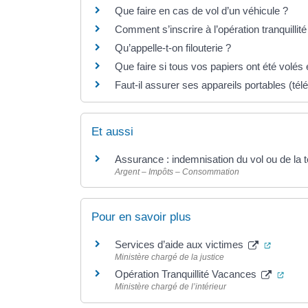
Que faire en cas de vol d’un véhicule ?
Comment s’inscrire à l’opération tranquilli
Qu’appelle-t-on filouterie ?
Que faire si tous vos papiers ont été vol
Faut-il assurer ses appareils portables (tél
Et aussi
Assurance : indemnisation du vol ou de la t
Argent – Impôts – Consommation
Pour en savoir plus
(ouvertu
Services d’aide aux victimes
Ministère chargé de la justice
(ouve
Opération Tranquillité Vacances
Ministère chargé de l’intérieur