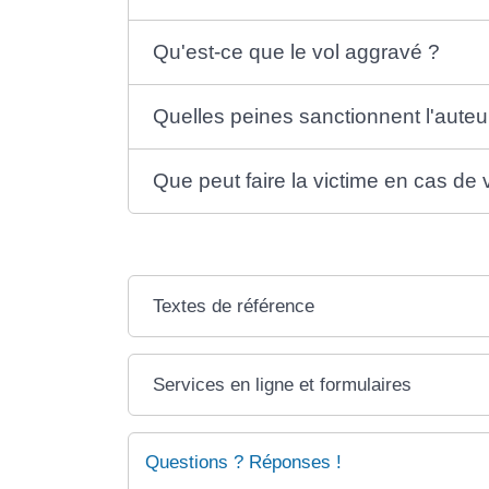
Qu'est-ce que le vol aggravé ?
Quelles peines sanctionnent l'auteu
Que peut faire la victime en cas de 
Textes de référence
Services en ligne et formulaires
Questions ? Réponses !