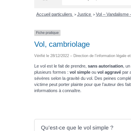
Accueil particuliers
Justice
Vol – Vandalisme 
>
>
Fiche pratique
Vol, cambriolage
Vérifié le 28/12/2022 – Direction de l’information légale e
Le vol est le fait de prendre,
sans autorisation
, un
plusieurs formes :
vol simple
ou
vol aggravé
par 
sévères selon la gravité du vol. Des peines complé
victime peut porter plainte pour que l’auteur des fai
informations à connaître.
Qu'est-ce que le vol simple ?