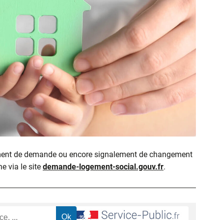
ment de demande ou encore signalement de changement
ne via le site
demande-logement-social.gouv.fr
.