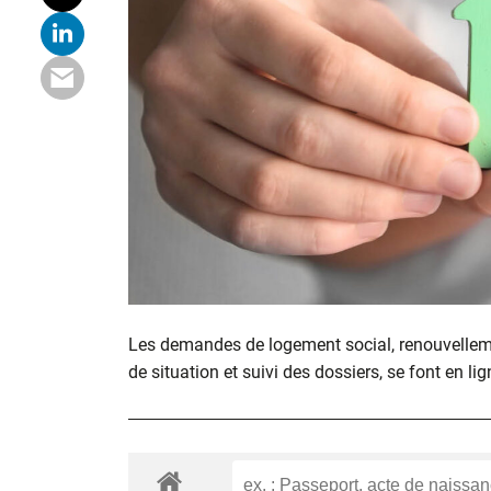
Les demandes de logement social, renouvelle
de situation et suivi des dossiers, se font en lig